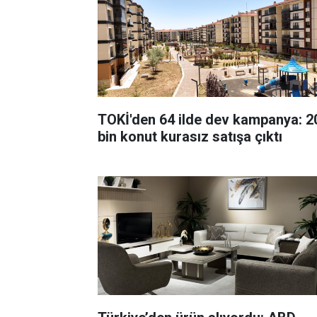
TOKİ'den 64 ilde dev kampanya: 2
bin konut kurasız satışa çıktı