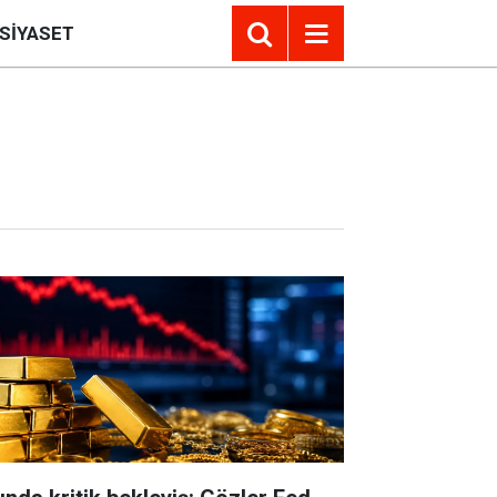
SIYASET