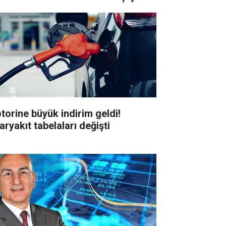
torine büyük indirim geldi!
aryakıt tabelaları değişti