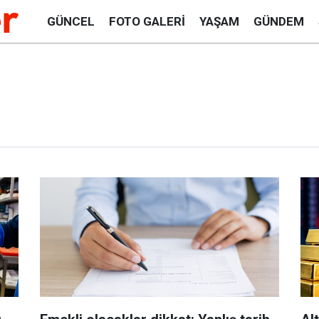
GÜNCEL
FOTO GALERI
YAŞAM
GÜNDEM