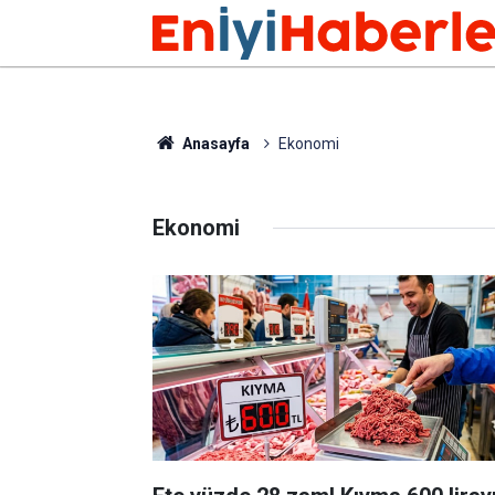
Anasayfa
Ekonomi
Ekonomi