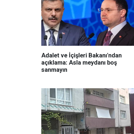
Adalet ve İçişleri Bakanı'ndan
açıklama: Asla meydanı boş
sanmayın