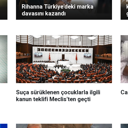
Rihanna Türkiye'deki marka
davasını kazandı
Suça sürüklenen çocuklarla ilgili
Ca
kanun teklifi Meclis'ten geçti