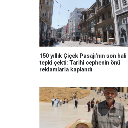
150 yıllık Çiçek Pasajı’nın son hali
tepki çekti: Tarihi cephenin önü
reklamlarla kaplandı