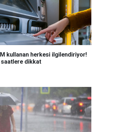
M kullanan herkesi ilgilendiriyor!
 saatlere dikkat