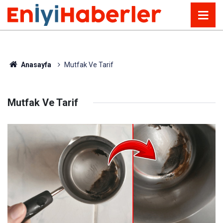
Anasayfa
Mutfak Ve Tarif
Mutfak Ve Tarif