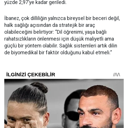
yüzde 2,97’ye kadar geriledi.
İbanez, çok dilliliğin yalnızca bireysel bir beceri değil,
halk sağlığı açısından da stratejik bir araç
olabileceğini belirtiyor: “Dil öğrenimi, yaşa bağlı
rahatsızlıkların önlenmesi için düşük maliyetli ama
güçlü bir yöntem olabilir. Sağlık sistemleri artık dilin
de biyomedikal bir faktör olduğunu kabul etmeli.”