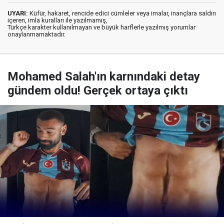
UYARI:
Küfür, hakaret, rencide edici cümleler veya imalar, inançlara saldırı
içeren, imla kuralları ile yazılmamış,
Türkçe karakter kullanılmayan ve büyük harflerle yazılmış yorumlar
onaylanmamaktadır.
Mohamed Salah'ın karnındaki detay
gündem oldu! Gerçek ortaya çıktı