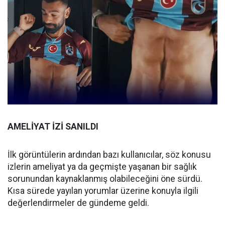
AMELİYAT İZİ SANILDI
İlk görüntülerin ardından bazı kullanıcılar, söz konusu
izlerin ameliyat ya da geçmişte yaşanan bir sağlık
sorunundan kaynaklanmış olabileceğini öne sürdü.
Kısa sürede yayılan yorumlar üzerine konuyla ilgili
değerlendirmeler de gündeme geldi.