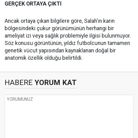
GERÇEK ORTAYA ÇIKTI
Ancak ortaya çıkan bilgilere göre, Salah'ın karın
bölgesindeki çukur görünümünün herhangi bir
ameliyat izi veya sağlık problemiyle ilgisi bulunmuyor.
Söz konusu görüntünün, yıldız futbolcunun tamamen
genetik vücut yapısından kaynaklanan doğal bir
anatomik özellik olduğu belirtildi.
HABERE
YORUM KAT