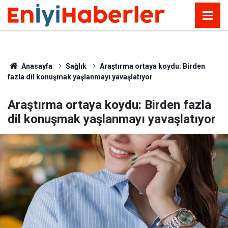
Anasayfa
Sağlık
Araştırma ortaya koydu: Birden
fazla dil konuşmak yaşlanmayı yavaşlatıyor
Araştırma ortaya koydu: Birden fazla
dil konuşmak yaşlanmayı yavaşlatıyor