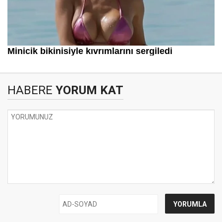
HABERE
YORUM KAT