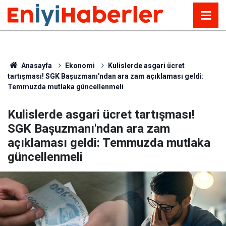
Anasayfa
Ekonomi
Kulislerde asgari ücret
tartışması! SGK Başuzmanı'ndan ara zam açıklaması geldi:
Temmuzda mutlaka güncellenmeli
Kulislerde asgari ücret tartışması!
SGK Başuzmanı'ndan ara zam
açıklaması geldi: Temmuzda mutlaka
güncellenmeli