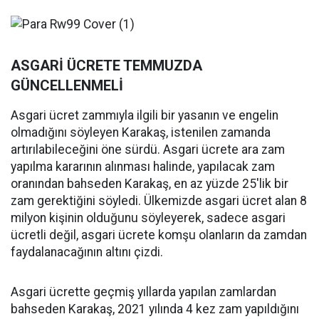
ASGARİ ÜCRETE TEMMUZDA
GÜNCELLENMELİ
Asgari ücret zammıyla ilgili bir yasanın ve engelin
olmadığını söyleyen Karakaş, istenilen zamanda
artırılabileceğini öne sürdü. Asgari ücrete ara zam
yapılma kararının alınması halinde, yapılacak zam
oranından bahseden Karakaş, en az yüzde 25'lik bir
zam gerektiğini söyledi. Ülkemizde asgari ücret alan 8
milyon kişinin olduğunu söyleyerek, sadece asgari
ücretli değil, asgari ücrete komşu olanların da zamdan
faydalanacağının altını çizdi.
Asgari ücrette geçmiş yıllarda yapılan zamlardan
bahseden Karakaş, 2021 yılında 4 kez zam yapıldığını