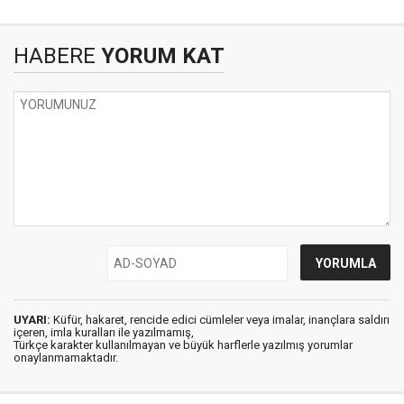
HABERE
YORUM KAT
UYARI:
Küfür, hakaret, rencide edici cümleler veya imalar, inançlara saldırı
içeren, imla kuralları ile yazılmamış,
Türkçe karakter kullanılmayan ve büyük harflerle yazılmış yorumlar
onaylanmamaktadır.