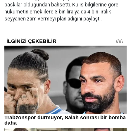
baskılar olduğundan bahsetti. Kulis bilgilerine göre
hükümetin emeklilere 3 bin lira ya da 4 bin liralık
seyyanen zam vermeyi planladığını paylaştı.