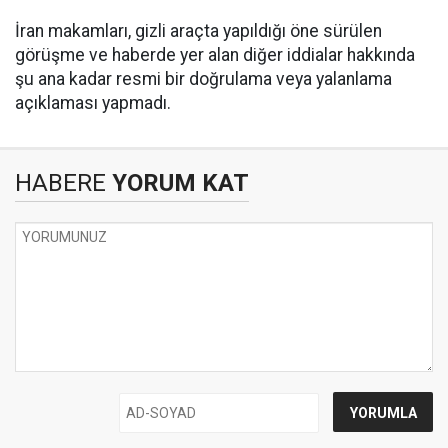
İran makamları, gizli araçta yapıldığı öne sürülen
görüşme ve haberde yer alan diğer iddialar hakkında
şu ana kadar resmi bir doğrulama veya yalanlama
açıklaması yapmadı.
HABERE
YORUM KAT