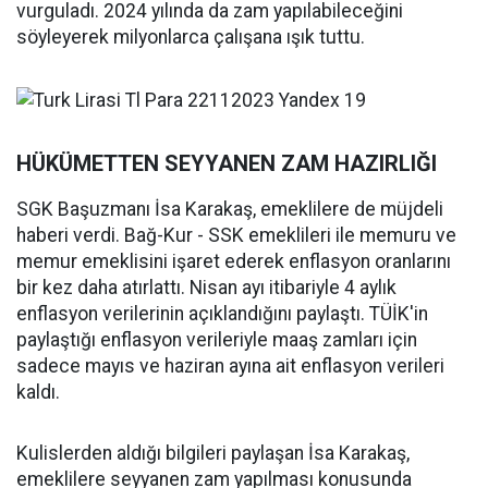
vurguladı. 2024 yılında da zam yapılabileceğini
söyleyerek milyonlarca çalışana ışık tuttu.
HÜKÜMETTEN SEYYANEN ZAM HAZIRLIĞI
SGK Başuzmanı İsa Karakaş, emeklilere de müjdeli
haberi verdi. Bağ-Kur - SSK emeklileri ile memuru ve
memur emeklisini işaret ederek enflasyon oranlarını
bir kez daha atırlattı. Nisan ayı itibariyle 4 aylık
enflasyon verilerinin açıklandığını paylaştı. TÜİK'in
paylaştığı enflasyon verileriyle maaş zamları için
sadece mayıs ve haziran ayına ait enflasyon verileri
kaldı.
Kulislerden aldığı bilgileri paylaşan İsa Karakaş,
emeklilere seyyanen zam yapılması konusunda