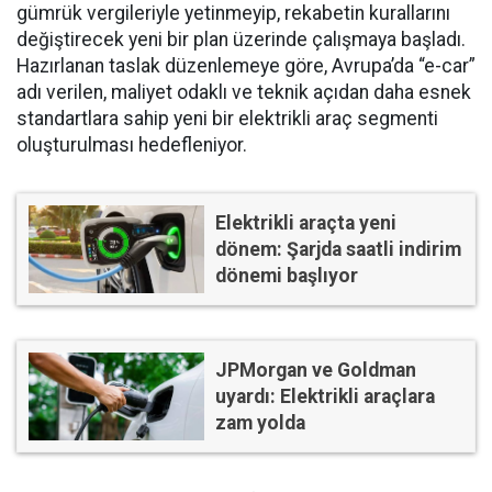
gümrük vergileriyle yetinmeyip, rekabetin kurallarını
değiştirecek yeni bir plan üzerinde çalışmaya başladı.
Hazırlanan taslak düzenlemeye göre, Avrupa’da “e-car”
adı verilen, maliyet odaklı ve teknik açıdan daha esnek
standartlara sahip yeni bir elektrikli araç segmenti
oluşturulması hedefleniyor.
Elektrikli araçta yeni
dönem: Şarjda saatli indirim
dönemi başlıyor
JPMorgan ve Goldman
uyardı: Elektrikli araçlara
zam yolda