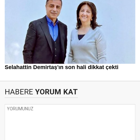
HABERE
YORUM KAT