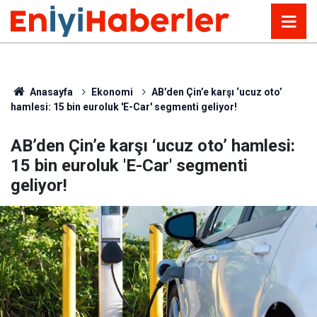
Anasayfa
Ekonomi
AB’den Çin’e karşı ‘ucuz oto’
hamlesi: 15 bin euroluk 'E-Car' segmenti geliyor!
AB’den Çin’e karşı ‘ucuz oto’ hamlesi:
15 bin euroluk 'E-Car' segmenti
geliyor!