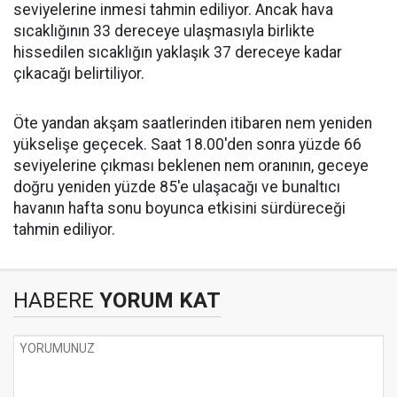
seviyelerine inmesi tahmin ediliyor. Ancak hava
sıcaklığının 33 dereceye ulaşmasıyla birlikte
hissedilen sıcaklığın yaklaşık 37 dereceye kadar
çıkacağı belirtiliyor.
Öte yandan akşam saatlerinden itibaren nem yeniden
yükselişe geçecek. Saat 18.00'den sonra yüzde 66
seviyelerine çıkması beklenen nem oranının, geceye
doğru yeniden yüzde 85'e ulaşacağı ve bunaltıcı
havanın hafta sonu boyunca etkisini sürdüreceği
tahmin ediliyor.
HABERE
YORUM KAT