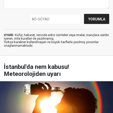
UYARI:
Küfür, hakaret, rencide edici cümleler veya imalar, inançlara saldırı
içeren, imla kuralları ile yazılmamış,
Türkçe karakter kullanılmayan ve büyük harflerle yazılmış yorumlar
onaylanmamaktadır.
İstanbul'da nem kabusu!
Meteorolojiden uyarı