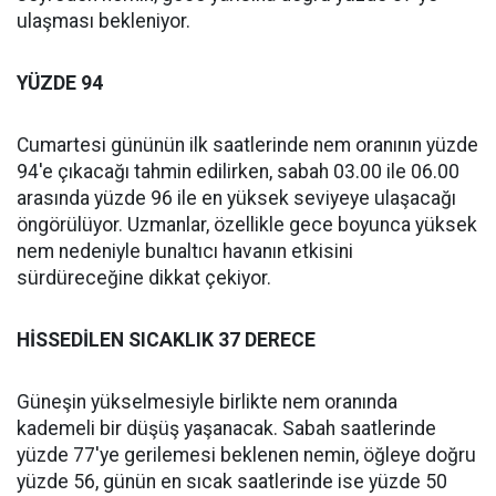
ulaşması bekleniyor.
YÜZDE 94
Cumartesi gününün ilk saatlerinde nem oranının yüzde
94'e çıkacağı tahmin edilirken, sabah 03.00 ile 06.00
arasında yüzde 96 ile en yüksek seviyeye ulaşacağı
öngörülüyor. Uzmanlar, özellikle gece boyunca yüksek
nem nedeniyle bunaltıcı havanın etkisini
sürdüreceğine dikkat çekiyor.
HİSSEDİLEN SICAKLIK 37 DERECE
Güneşin yükselmesiyle birlikte nem oranında
kademeli bir düşüş yaşanacak. Sabah saatlerinde
yüzde 77'ye gerilemesi beklenen nemin, öğleye doğru
yüzde 56, günün en sıcak saatlerinde ise yüzde 50