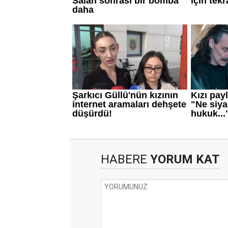
HABERE
YORUM KAT