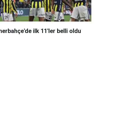
erbahçe'de ilk 11'ler belli oldu