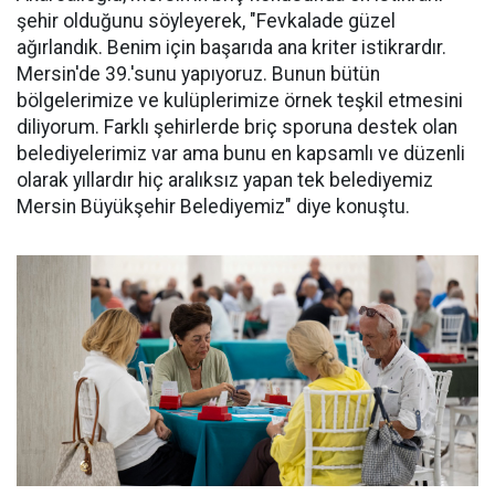
şehir olduğunu söyleyerek, "Fevkalade güzel
ağırlandık. Benim için başarıda ana kriter istikrardır.
Mersin'de 39.'sunu yapıyoruz. Bunun bütün
bölgelerimize ve kulüplerimize örnek teşkil etmesini
diliyorum. Farklı şehirlerde briç sporuna destek olan
belediyelerimiz var ama bunu en kapsamlı ve düzenli
olarak yıllardır hiç aralıksız yapan tek belediyemiz
Mersin Büyükşehir Belediyemiz" diye konuştu.