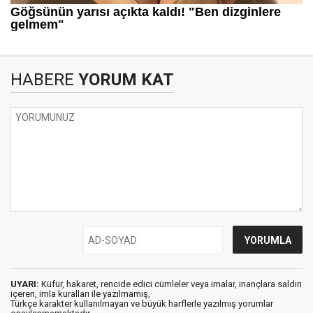
HABERE
YORUM KAT
UYARI:
Küfür, hakaret, rencide edici cümleler veya imalar, inançlara saldırı
içeren, imla kuralları ile yazılmamış,
Türkçe karakter kullanılmayan ve büyük harflerle yazılmış yorumlar