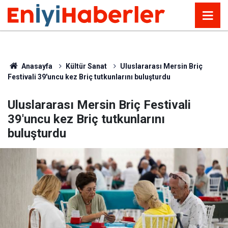
Anasayfa
Kültür Sanat
Uluslararası Mersin Briç
Festivali 39'uncu kez Briç tutkunlarını buluşturdu
Uluslararası Mersin Briç Festivali
39'uncu kez Briç tutkunlarını
buluşturdu