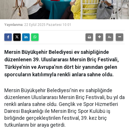
Yayınlanma:
22 Eylül 2025 Pazartesi 10:01
Mersin Büyükşehir Belediyesi ev sahipliğinde
düzenlenen 39. Uluslararası Mersin Briç Festivali,
Türkiye’nin ve Avrupa’nın dört bir yanından gelen
sporcuların katılımıyla renkli anlara sahne oldu.
Mersin Büyükşehir Belediyesi'nin ev sahipliğinde
düzenlenen Uluslararası Mersin Briç Festivali, bu yıl da
renkli anlara sahne oldu. Gençlik ve Spor Hizmetleri
Dairesi Başkanlığı ile Mersin Briç Spor Kulübü iş
birliğinde gerçekleştirilen festival, 39. kez briç
tutkunlarını bir araya getirdi.