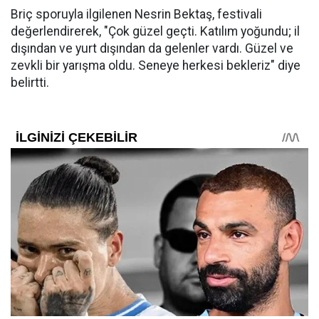
Briç sporuyla ilgilenen Nesrin Bektaş, festivali
değerlendirerek, "Çok güzel geçti. Katılım yoğundu; il
dışından ve yurt dışından da gelenler vardı. Güzel ve
zevkli bir yarışma oldu. Seneye herkesi bekleriz" diye
belirtti.