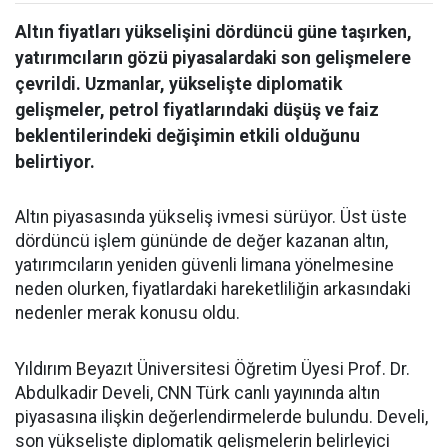
Altın fiyatları yükselişini dördüncü güne taşırken,
yatırımcıların gözü piyasalardaki son gelişmelere
çevrildi. Uzmanlar, yükselişte diplomatik
gelişmeler, petrol fiyatlarındaki düşüş ve faiz
beklentilerindeki değişimin etkili olduğunu
belirtiyor.
Altın piyasasında yükseliş ivmesi sürüyor. Üst üste
dördüncü işlem gününde de değer kazanan altın,
yatırımcıların yeniden güvenli limana yönelmesine
neden olurken, fiyatlardaki hareketliliğin arkasındaki
nedenler merak konusu oldu.
Yıldırım Beyazıt Üniversitesi Öğretim Üyesi Prof. Dr.
Abdulkadir Develi, CNN Türk canlı yayınında altın
piyasasına ilişkin değerlendirmelerde bulundu. Develi,
son yükselişte diplomatik gelişmelerin belirleyici