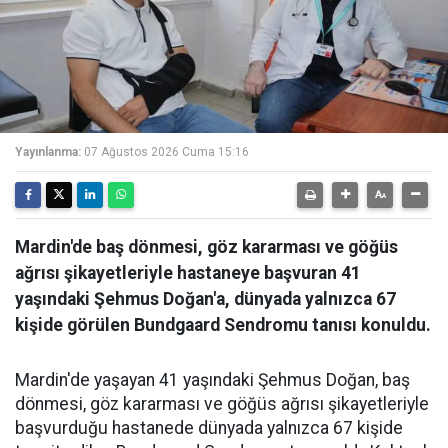
Yayınlanma:
07 Ağustos 2026 Cuma 15:16
Mardin'de baş dönmesi, göz kararması ve göğüs
ağrısı şikayetleriyle hastaneye başvuran 41
yaşındaki Şehmus Doğan'a, dünyada yalnızca 67
kişide görülen Bundgaard Sendromu tanısı konuldu.
Mardin'de yaşayan 41 yaşındaki Şehmus Doğan, baş
dönmesi, göz kararması ve göğüs ağrısı şikayetleriyle
başvurduğu hastanede dünyada yalnızca 67 kişide