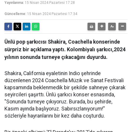
Yayınlanma:
15 Nisan 2024 Pazartesi 17:28
Güncelleme:
15 Nisan 2024 Pazartesi 17:34
Ünlü pop şarkıcısı Shakira, Coachella konserinde
sürpriz bir açıklama yaptı. Kolombiyalı şarkıcı,2024
yılının sonunda turneye çıkacağını duyurdu.
Shakira, California eyaletinin Indio şehrinde
düzenlenen 2024 Coachella Müzik ve Sanat Festivali
kapsamında beklenmedik bir şekilde sahneye çıkarak
seyircileri şaşırttı. Ünlü şarkıcı konser esnasında,
"Sonunda turneye çıkıyoruz. Burada, bu şehirde,
Kasım ayında başlıyoruz. Sabırsızlanıyorum!"
sözleriyle hayranlarını bir kez daha coşturdu.