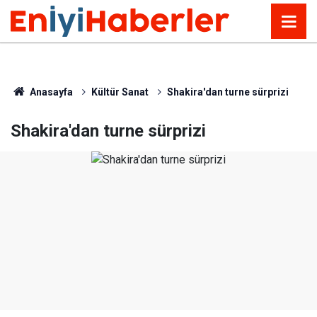
Anasayfa
Kültür Sanat
Shakira'dan turne sürprizi
Shakira'dan turne sürprizi