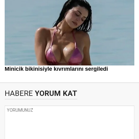
HABERE
YORUM KAT