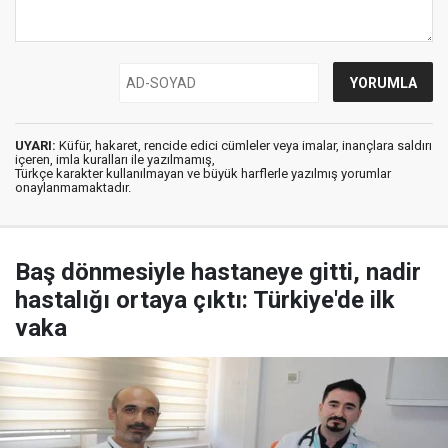
UYARI:
Küfür, hakaret, rencide edici cümleler veya imalar, inançlara saldırı
içeren, imla kuralları ile yazılmamış,
Türkçe karakter kullanılmayan ve büyük harflerle yazılmış yorumlar
onaylanmamaktadır.
Baş dönmesiyle hastaneye gitti, nadir
hastalığı ortaya çıktı: Türkiye'de ilk
vaka