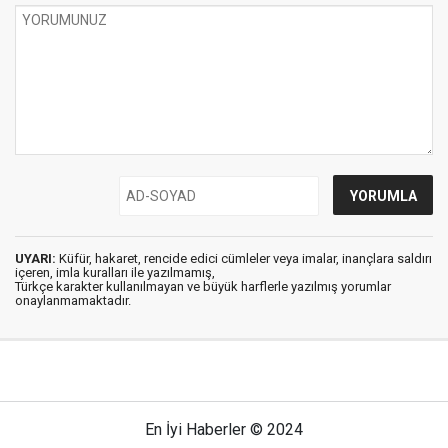
UYARI:
Küfür, hakaret, rencide edici cümleler veya imalar, inançlara saldırı
içeren, imla kuralları ile yazılmamış,
Türkçe karakter kullanılmayan ve büyük harflerle yazılmış yorumlar
onaylanmamaktadır.
En İyi Haberler © 2024