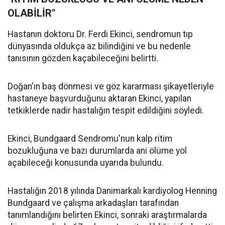
OLABİLİR"
Hastanın doktoru Dr. Ferdi Ekinci, sendromun tıp
dünyasında oldukça az bilindiğini ve bu nedenle
tanısının gözden kaçabileceğini belirtti.
Doğan'ın baş dönmesi ve göz kararması şikayetleriyle
hastaneye başvurduğunu aktaran Ekinci, yapılan
tetkiklerde nadir hastalığın tespit edildiğini söyledi.
Ekinci, Bundgaard Sendromu'nun kalp ritim
bozukluğuna ve bazı durumlarda ani ölüme yol
açabileceği konusunda uyarıda bulundu.
Hastalığın 2018 yılında Danimarkalı kardiyolog Henning
Bundgaard ve çalışma arkadaşları tarafından
tanımlandığını belirten Ekinci, sonraki araştırmalarda