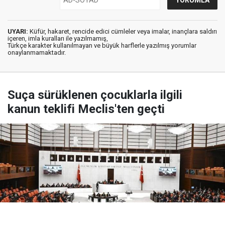
UYARI:
Küfür, hakaret, rencide edici cümleler veya imalar, inançlara saldırı
içeren, imla kuralları ile yazılmamış,
Türkçe karakter kullanılmayan ve büyük harflerle yazılmış yorumlar
onaylanmamaktadır.
Suça sürüklenen çocuklarla ilgili
kanun teklifi Meclis'ten geçti