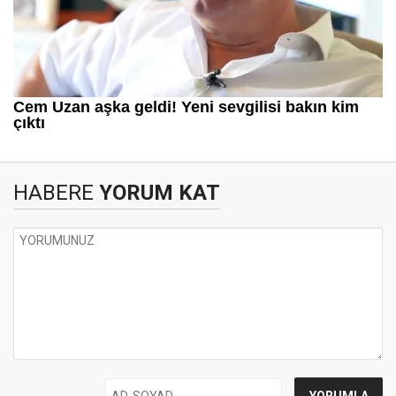
HABERE
YORUM KAT