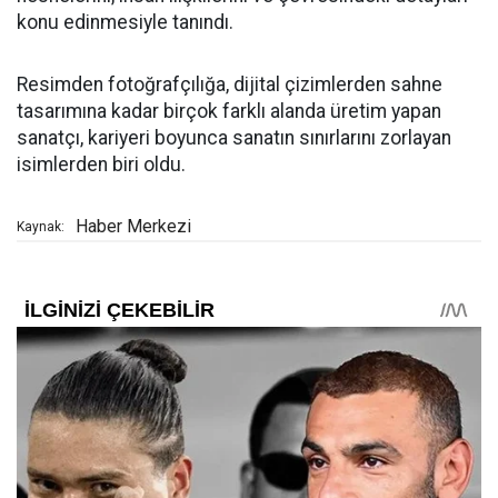
konu edinmesiyle tanındı.
Resimden fotoğrafçılığa, dijital çizimlerden sahne
tasarımına kadar birçok farklı alanda üretim yapan
sanatçı, kariyeri boyunca sanatın sınırlarını zorlayan
isimlerden biri oldu.
Haber Merkezi
Kaynak: