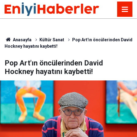
Anasayfa
Kültür Sanat
Pop Art'ın öncülerinden David
Hockney hayatını kaybetti!
Pop Art'ın öncülerinden David
Hockney hayatını kaybetti!