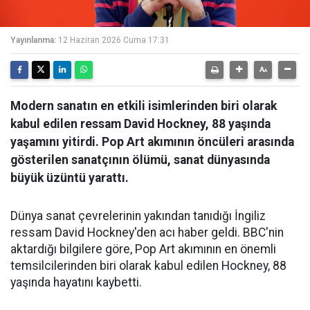
Yayınlanma:
12 Haziran 2026 Cuma 17:31
Modern sanatın en etkili isimlerinden biri olarak
kabul edilen ressam David Hockney, 88 yaşında
yaşamını yitirdi. Pop Art akımının öncüleri arasında
gösterilen sanatçının ölümü, sanat dünyasında
büyük üzüntü yarattı.
Dünya sanat çevrelerinin yakından tanıdığı İngiliz
ressam David Hockney'den acı haber geldi. BBC'nin
aktardığı bilgilere göre, Pop Art akımının en önemli
temsilcilerinden biri olarak kabul edilen Hockney, 88
yaşında hayatını kaybetti.