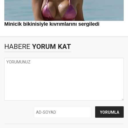
HABERE
YORUM KAT