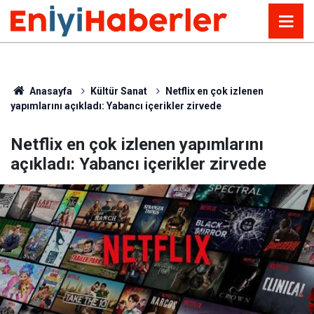
Anasayfa
Kültür Sanat
Netflix en çok izlenen
yapımlarını açıkladı: Yabancı içerikler zirvede
Netflix en çok izlenen yapımlarını
açıkladı: Yabancı içerikler zirvede