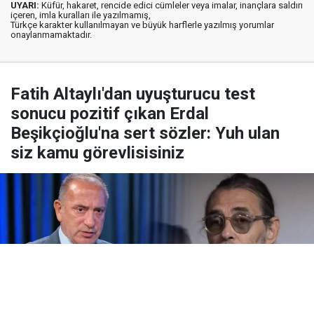
UYARI:
Küfür, hakaret, rencide edici cümleler veya imalar, inançlara saldırı
içeren, imla kuralları ile yazılmamış,
Türkçe karakter kullanılmayan ve büyük harflerle yazılmış yorumlar
onaylanmamaktadır.
Fatih Altaylı'dan uyuşturucu test
sonucu pozitif çıkan Erdal
Beşikçioğlu'na sert sözler: Yuh ulan
siz kamu görevlisisiniz