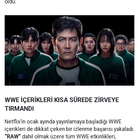
oldu.
WWE İÇERİKLERİ KISA SÜREDE ZİRVEYE
TIRMANDI
Netflix’in ocak ayında yayınlamaya başladığı WWE
içerikleri de dikkat çeken bir izlenme başarısı yakaladı.
“RAW”
dahil olmak üzere tüm WWE etkinlikleri,