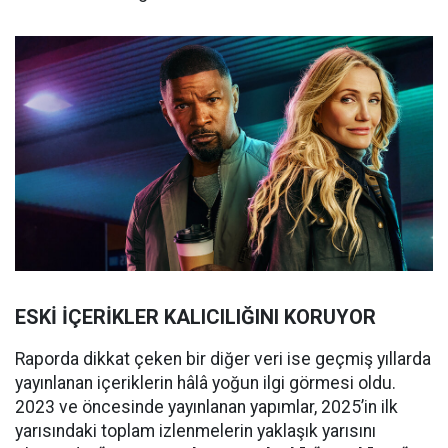
ESKİ İÇERİKLER KALICILIĞINI KORUYOR
Raporda dikkat çeken bir diğer veri ise geçmiş yıllarda
yayınlanan içeriklerin hâlâ yoğun ilgi görmesi oldu.
2023 ve öncesinde yayınlanan yapımlar, 2025’in ilk
yarısındaki toplam izlenmelerin yaklaşık yarısını