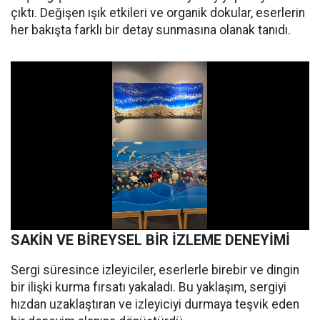
çıktı. Değişen ışık etkileri ve organik dokular, eserlerin
her bakışta farklı bir detay sunmasına olanak tanıdı.
SAKİN VE BİREYSEL BİR İZLEME DENEYİMİ
Sergi süresince izleyiciler, eserlerle birebir ve dingin
bir ilişki kurma fırsatı yakaladı. Bu yaklaşım, sergiyi
hızdan uzaklaştıran ve izleyiciyi durmaya teşvik eden