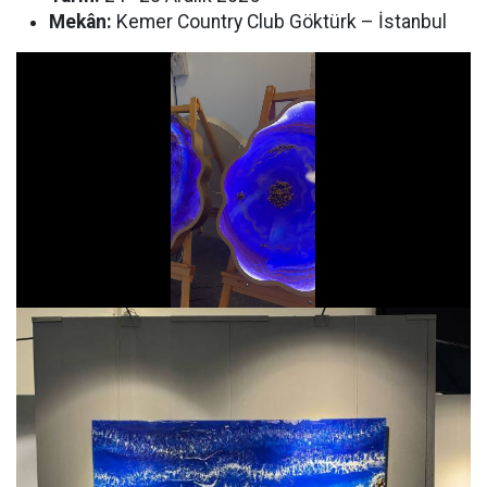
Mekân:
Kemer Country Club Göktürk – İstanbul