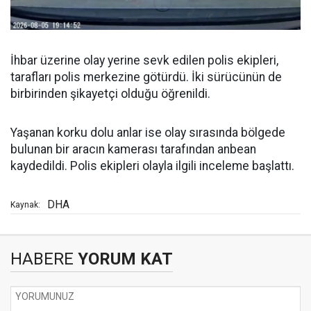
İhbar üzerine olay yerine sevk edilen polis ekipleri,
tarafları polis merkezine götürdü. İki sürücünün de
birbirinden şikayetçi olduğu öğrenildi.
Yaşanan korku dolu anlar ise olay sırasında bölgede
bulunan bir aracın kamerası tarafından anbean
kaydedildi. Polis ekipleri olayla ilgili inceleme başlattı.
DHA
Kaynak:
HABERE
YORUM KAT