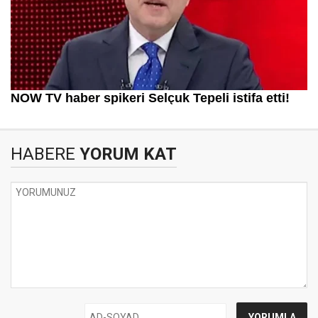
HABERE
YORUM KAT