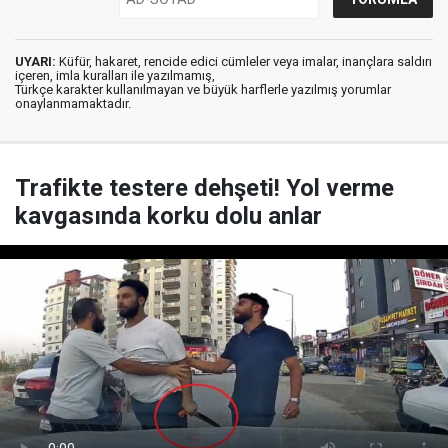
UYARI:
Küfür, hakaret, rencide edici cümleler veya imalar, inançlara saldırı
içeren, imla kuralları ile yazılmamış,
Türkçe karakter kullanılmayan ve büyük harflerle yazılmış yorumlar
onaylanmamaktadır.
Trafikte testere dehşeti! Yol verme
kavgasında korku dolu anlar