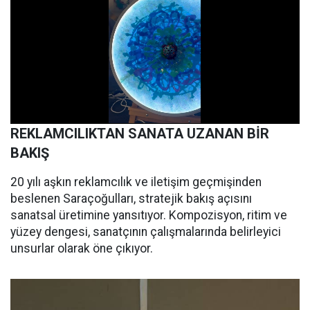
REKLAMCILIKTAN SANATA UZANAN BİR
BAKIŞ
20 yılı aşkın reklamcılık ve iletişim geçmişinden
beslenen Saraçoğulları, stratejik bakış açısını
sanatsal üretimine yansıtıyor. Kompozisyon, ritim ve
yüzey dengesi, sanatçının çalışmalarında belirleyici
unsurlar olarak öne çıkıyor.