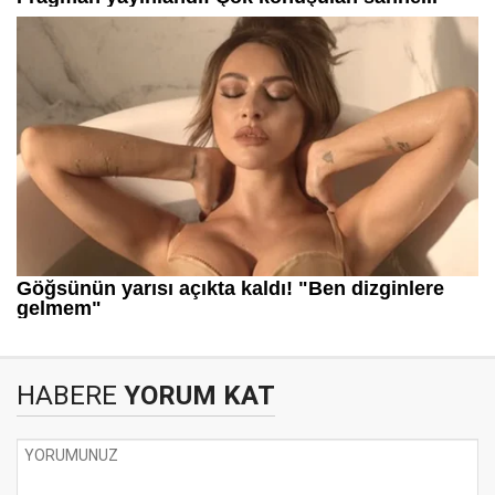
HABERE
YORUM KAT