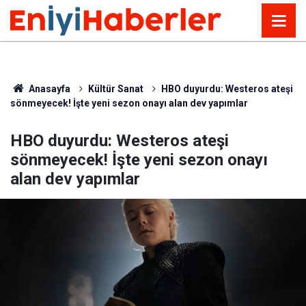
Anasayfa
Kültür Sanat
HBO duyurdu: Westeros ateşi
sönmeyecek! İşte yeni sezon onayı alan dev yapımlar
HBO duyurdu: Westeros ateşi
sönmeyecek! İşte yeni sezon onayı
alan dev yapımlar