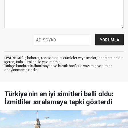
UYARI:
Küfür, hakaret, rencide edici cümleler veya imalar, inançlara saldırı
içeren, imla kuralları ile yazılmamış,
Türkçe karakter kullanılmayan ve büyük harflerle yazılmış yorumlar
onaylanmamaktadır.
Türkiye'nin en iyi simitleri belli oldu:
İzmitliler sıralamaya tepki gösterdi