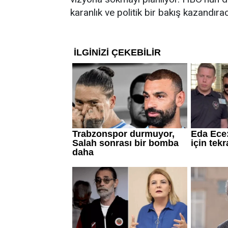
karanlık ve politik bir bakış kazandıra