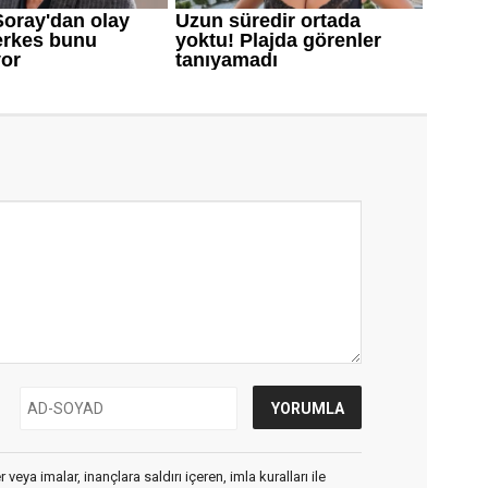
veya imalar, inançlara saldırı içeren, imla kuralları ile