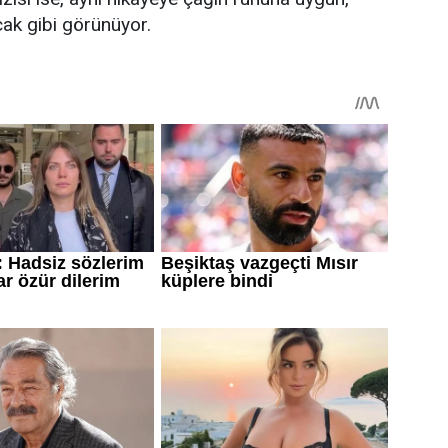
cak gibi görünüyor.