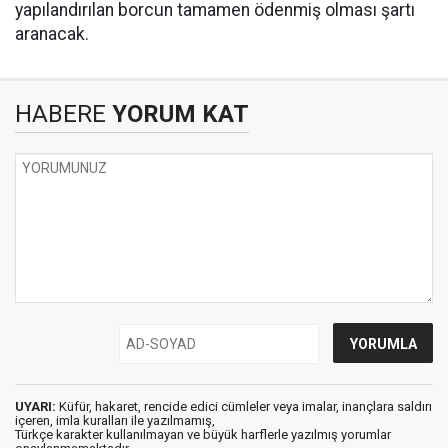
yapılandırılan borcun tamamen ödenmiş olması şartı
aranacak.
HABERE
YORUM KAT
UYARI:
Küfür, hakaret, rencide edici cümleler veya imalar, inançlara saldırı
içeren, imla kuralları ile yazılmamış,
Türkçe karakter kullanılmayan ve büyük harflerle yazılmış yorumlar