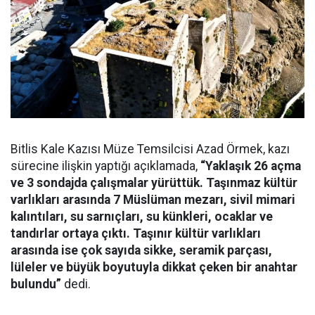
Bitlis Kale Kazısı Müze Temsilcisi Azad Örmek, kazı
sürecine ilişkin yaptığı açıklamada,
“Yaklaşık 26 açma
ve 3 sondajda çalışmalar yürüttük. Taşınmaz kültür
varlıkları arasında 7 Müslüman mezarı, sivil mimari
kalıntıları, su sarnıçları, su künkleri, ocaklar ve
tandırlar ortaya çıktı. Taşınır kültür varlıkları
arasında ise çok sayıda sikke, seramik parçası,
lüleler ve büyük boyutuyla dikkat çeken bir anahtar
bulundu”
dedi.