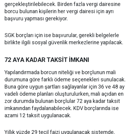
gerçekleştirilebilecek. Birden fazla vergi dairesine
borcu bulunan kişilerin her vergi dairesi için ayrı
başvuru yapması gerekiyor.
SGK borçları için ise başvurular, gerekli belgelerle
birlikte ilgili sosyal güvenlik merkezlerine yapılacak.
72 AYA KADAR TAKSİT İMKANI
Yapılandırmada borcun niteliği ve borçlunun mali
durumuna göre farklı ödeme seçenekleri sunulacak.
Buna göre uygun şartları sağlayanlar için 36 ve 48 ay
vadeli ödeme planları oluşturulurken, mali açıdan en
zor durumda bulunan borçlular 72 aya kadar taksit
imkanından faydalanabilecek. KDV borçlarında ise
azami 12 taksit uygulanacak.
Yıllık yüzde 29 tecil faizi uygulanacak sistemde,