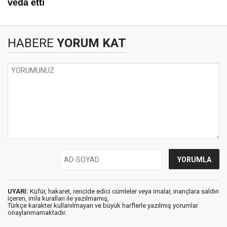
HABERE
YORUM KAT
UYARI:
Küfür, hakaret, rencide edici cümleler veya imalar, inançlara saldırı
içeren, imla kuralları ile yazılmamış,
Türkçe karakter kullanılmayan ve büyük harflerle yazılmış yorumlar
onaylanmamaktadır.