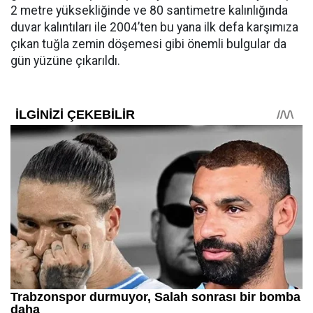
2 metre yüksekliğinde ve 80 santimetre kalınlığında
duvar kalıntıları ile 2004’ten bu yana ilk defa karşımıza
çıkan tuğla zemin döşemesi gibi önemli bulgular da
gün yüzüne çıkarıldı.