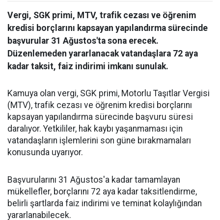
Vergi, SGK primi, MTV, trafik cezası ve öğrenim
kredisi borçlarını kapsayan yapılandırma sürecinde
başvurular 31 Ağustos'ta sona erecek.
Düzenlemeden yararlanacak vatandaşlara 72 aya
kadar taksit, faiz indirimi imkanı sunulak.
Kamuya olan vergi, SGK primi, Motorlu Taşıtlar Vergisi
(MTV), trafik cezası ve öğrenim kredisi borçlarını
kapsayan yapılandırma sürecinde başvuru süresi
daralıyor. Yetkililer, hak kaybı yaşanmaması için
vatandaşların işlemlerini son güne bırakmamaları
konusunda uyarıyor.
Başvurularını 31 Ağustos'a kadar tamamlayan
mükellefler, borçlarını 72 aya kadar taksitlendirme,
belirli şartlarda faiz indirimi ve teminat kolaylığından
yararlanabilecek.