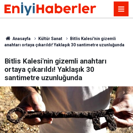
Anasayfa
Kültür Sanat
Bitlis Kalesi'nin gizemli
anahtarı ortaya çıkarıldı! Yaklaşık 30 santimetre uzunluğunda
Bitlis Kalesi'nin gizemli anahtarı
ortaya çıkarıldı! Yaklaşık 30
santimetre uzunluğunda