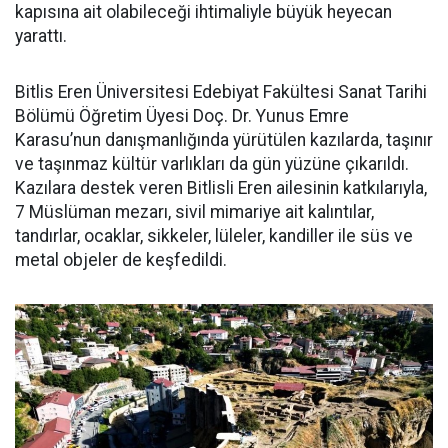
kapısına ait olabileceği ihtimaliyle büyük heyecan
yarattı.
Bitlis Eren Üniversitesi Edebiyat Fakültesi Sanat Tarihi
Bölümü Öğretim Üyesi Doç. Dr. Yunus Emre
Karasu’nun danışmanlığında yürütülen kazılarda, taşınır
ve taşınmaz kültür varlıkları da gün yüzüne çıkarıldı.
Kazılara destek veren Bitlisli Eren ailesinin katkılarıyla,
7 Müslüman mezarı, sivil mimariye ait kalıntılar,
tandırlar, ocaklar, sikkeler, lüleler, kandiller ile süs ve
metal objeler de keşfedildi.