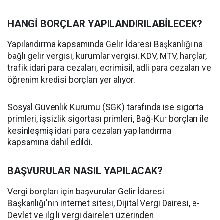
HANGİ BORÇLAR YAPILANDIRILABİLECEK?
Yapılandırma kapsamında Gelir İdaresi Başkanlığı'na
bağlı gelir vergisi, kurumlar vergisi, KDV, MTV, harçlar,
trafik idari para cezaları, ecrimisil, adli para cezaları ve
öğrenim kredisi borçları yer alıyor.
Sosyal Güvenlik Kurumu (SGK) tarafında ise sigorta
primleri, işsizlik sigortası primleri, Bağ-Kur borçları ile
kesinleşmiş idari para cezaları yapılandırma
kapsamına dahil edildi.
BAŞVURULAR NASIL YAPILACAK?
Vergi borçları için başvurular Gelir İdaresi
Başkanlığı'nın internet sitesi, Dijital Vergi Dairesi, e-
Devlet ve ilgili vergi daireleri üzerinden