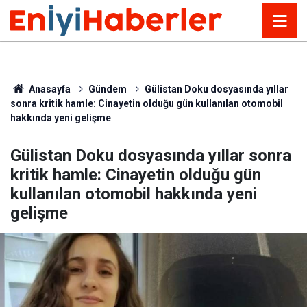
Anasayfa
Gündem
Gülistan Doku dosyasında yıllar
sonra kritik hamle: Cinayetin olduğu gün kullanılan otomobil
hakkında yeni gelişme
Gülistan Doku dosyasında yıllar sonra
kritik hamle: Cinayetin olduğu gün
kullanılan otomobil hakkında yeni
gelişme