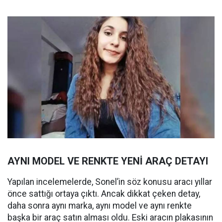
AYNI MODEL VE RENKTE YENİ ARAÇ DETAYI
Yapılan incelemelerde, Sonel’in söz konusu aracı yıllar
önce sattığı ortaya çıktı. Ancak dikkat çeken detay,
daha sonra aynı marka, aynı model ve aynı renkte
başka bir araç satın alması oldu. Eski aracın plakasının