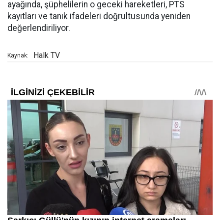
ayağında, şüphelilerin o geceki hareketleri, PTS
kayıtları ve tanık ifadeleri doğrultusunda yeniden
değerlendiriliyor.
Halk TV
Kaynak: