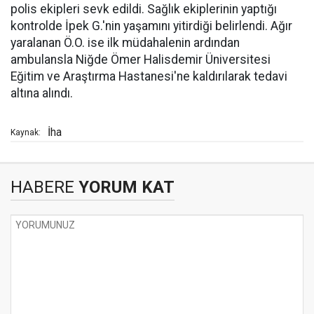
polis ekipleri sevk edildi. Sağlık ekiplerinin yaptığı
kontrolde İpek G.'nin yaşamını yitirdiği belirlendi. Ağır
yaralanan Ö.O. ise ilk müdahalenin ardından
ambulansla Niğde Ömer Halisdemir Üniversitesi
Eğitim ve Araştırma Hastanesi'ne kaldırılarak tedavi
altına alındı.
İha
Kaynak:
HABERE
YORUM KAT