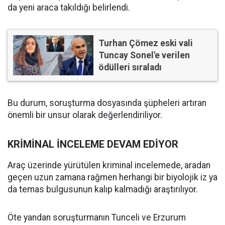
da yeni araca takıldığı belirlendi.
Turhan Çömez eski vali
Tuncay Sonel'e verilen
ödülleri sıraladı
Bu durum, soruşturma dosyasında şüpheleri artıran
önemli bir unsur olarak değerlendiriliyor.
KRİMİNAL İNCELEME DEVAM EDİYOR
Araç üzerinde yürütülen kriminal incelemede, aradan
geçen uzun zamana rağmen herhangi bir biyolojik iz ya
da temas bulgusunun kalıp kalmadığı araştırılıyor.
Öte yandan soruşturmanın Tunceli ve Erzurum