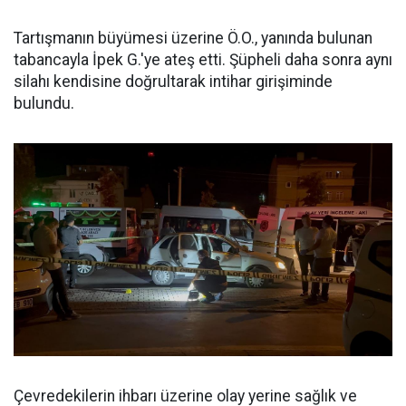
Tartışmanın büyümesi üzerine Ö.O., yanında bulunan
tabancayla İpek G.'ye ateş etti. Şüpheli daha sonra aynı
silahı kendisine doğrultarak intihar girişiminde
bulundu.
Çevredekilerin ihbarı üzerine olay yerine sağlık ve