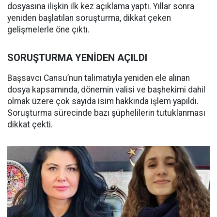
dosyasına ilişkin ilk kez açıklama yaptı. Yıllar sonra
yeniden başlatılan soruşturma, dikkat çeken
gelişmelerle öne çıktı.
SORUŞTURMA YENİDEN AÇILDI
Başsavcı Cansu’nun talimatıyla yeniden ele alınan
dosya kapsamında, dönemin valisi ve başhekimi dahil
olmak üzere çok sayıda isim hakkında işlem yapıldı.
Soruşturma sürecinde bazı şüphelilerin tutuklanması
dikkat çekti.