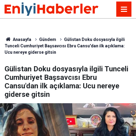
Anasayfa
Gündem
Gülistan Doku dosyasıyla ilgili
Tunceli Cumhuriyet Başsavcısı Ebru Cansu'dan ilk açıklama:
Ucu nereye giderse gitsin
Gülistan Doku dosyasıyla ilgili Tunceli
Cumhuriyet Başsavcısı Ebru
Cansu'dan ilk açıklama: Ucu nereye
giderse gitsin