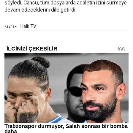
söyledi. Cansu, tüm dosyalarda adaletin izini sürmeye
devam edeceklerini dile getirdi.
Halk TV
Kaynak: