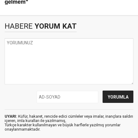
HABERE
YORUM KAT
UYARI:
Küfür, hakaret, rencide edici cümleler veya imalar, inançlara saldırı
içeren, imla kuralları ile yazılmamış,
Türkçe karakter kullanılmayan ve büyük harflerle yazılmış yorumlar
onaylanmamaktadır.