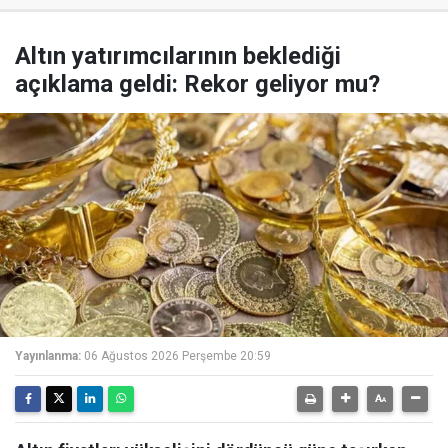
Altın yatırımcılarının beklediği
açıklama geldi: Rekor geliyor mu?
Yayınlanma:
06 Ağustos 2026 Perşembe 20:59