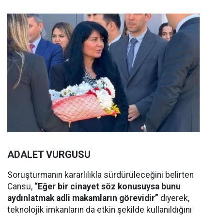
ADALET VURGUSU
Soruşturmanın kararlılıkla sürdürüleceğini belirten
Cansu,
“Eğer bir cinayet söz konusuysa bunu
aydınlatmak adli makamların görevidir”
diyerek,
teknolojik imkanların da etkin şekilde kullanıldığını