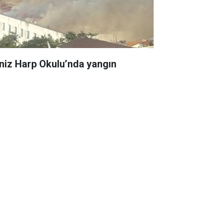
niz Harp Okulu’nda yangın