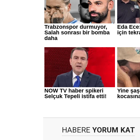
HABERE
YORUM KAT