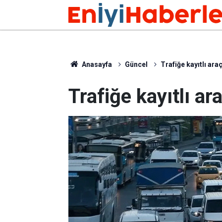
Anasayfa
Güncel
Trafiğe kayıtlı ara
Trafiğe kayıtlı ar