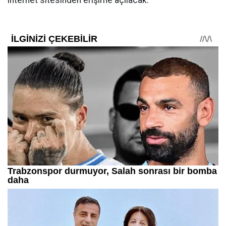
internet sitesinden erişime açılacak.