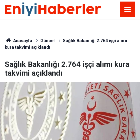
Anasayfa
Güncel
Sağlık Bakanlığı 2.764 işçi alımı
kura takvimi açıklandı
Sağlık Bakanlığı 2.764 işçi alımı kura
takvimi açıklandı