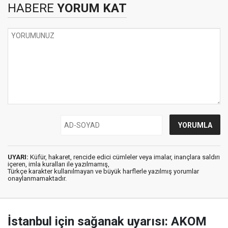
HABERE
YORUM KAT
UYARI:
Küfür, hakaret, rencide edici cümleler veya imalar, inançlara saldırı
içeren, imla kuralları ile yazılmamış,
Türkçe karakter kullanılmayan ve büyük harflerle yazılmış yorumlar
onaylanmamaktadır.
İstanbul için sağanak uyarısı: AKOM