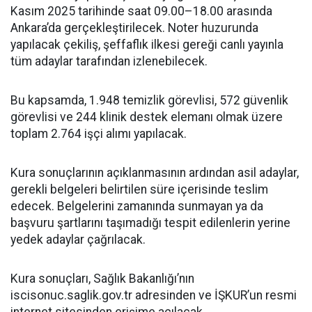
Kasım 2025 tarihinde saat 09.00–18.00 arasında
Ankara’da gerçekleştirilecek. Noter huzurunda
yapılacak çekiliş, şeffaflık ilkesi gereği canlı yayınla
tüm adaylar tarafından izlenebilecek.
Bu kapsamda, 1.948 temizlik görevlisi, 572 güvenlik
görevlisi ve 244 klinik destek elemanı olmak üzere
toplam 2.764 işçi alımı yapılacak.
Kura sonuçlarının açıklanmasının ardından asil adaylar,
gerekli belgeleri belirtilen süre içerisinde teslim
edecek. Belgelerini zamanında sunmayan ya da
başvuru şartlarını taşımadığı tespit edilenlerin yerine
yedek adaylar çağrılacak.
Kura sonuçları, Sağlık Bakanlığı’nın
iscisonuc.saglik.gov.tr adresinden ve İŞKUR’un resmi