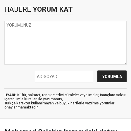
HABERE
YORUM KAT
UYARI:
Küfür, hakaret, rencide edici cümleler veya imalar, inançlara saldırı
içeren, imla kuralları ile yazılmamış,
Türkçe karakter kullanılmayan ve büyük harflerle yazılmış yorumlar
onaylanmamaktadır.