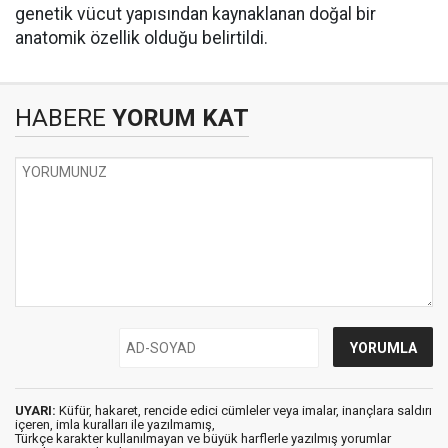
genetik vücut yapısından kaynaklanan doğal bir
anatomik özellik olduğu belirtildi.
HABERE
YORUM KAT
UYARI:
Küfür, hakaret, rencide edici cümleler veya imalar, inançlara saldırı
içeren, imla kuralları ile yazılmamış,
Türkçe karakter kullanılmayan ve büyük harflerle yazılmış yorumlar