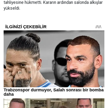
tahliyesine hükmetti. Kararın ardından salonda alkışlar
yükseldi.