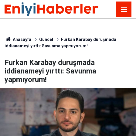
Anasayfa
Güncel
Furkan Karabay duruşmada
iddianameyi yırttı: Savunma yapmıyorum!
Furkan Karabay duruşmada
iddianameyi yırttı: Savunma
yapmıyorum!