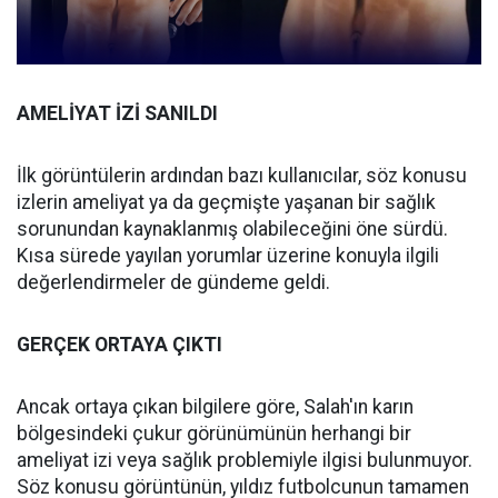
AMELİYAT İZİ SANILDI
İlk görüntülerin ardından bazı kullanıcılar, söz konusu
izlerin ameliyat ya da geçmişte yaşanan bir sağlık
sorunundan kaynaklanmış olabileceğini öne sürdü.
Kısa sürede yayılan yorumlar üzerine konuyla ilgili
değerlendirmeler de gündeme geldi.
GERÇEK ORTAYA ÇIKTI
Ancak ortaya çıkan bilgilere göre, Salah'ın karın
bölgesindeki çukur görünümünün herhangi bir
ameliyat izi veya sağlık problemiyle ilgisi bulunmuyor.
Söz konusu görüntünün, yıldız futbolcunun tamamen