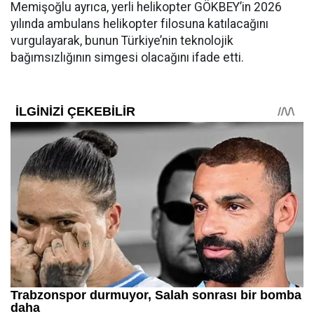
Memişoğlu ayrıca, yerli helikopter GÖKBEY’in 2026
yılında ambulans helikopter filosuna katılacağını
vurgulayarak, bunun Türkiye’nin teknolojik
bağımsızlığının simgesi olacağını ifade etti.