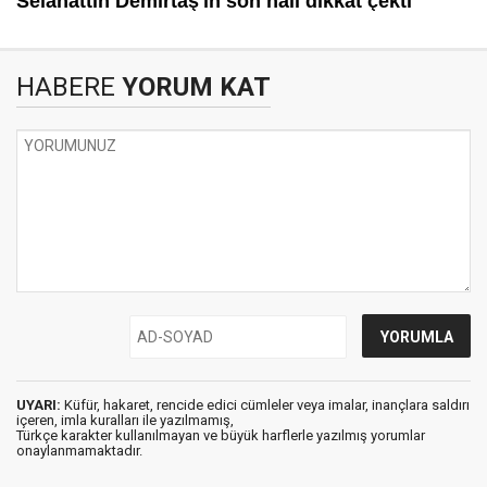
HABERE
YORUM KAT
UYARI:
Küfür, hakaret, rencide edici cümleler veya imalar, inançlara saldırı
içeren, imla kuralları ile yazılmamış,
Türkçe karakter kullanılmayan ve büyük harflerle yazılmış yorumlar
onaylanmamaktadır.