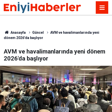
Anasayfa
Güncel
AVM ve havalimanlarında yeni
dönem 2026'da başlıyor
AVM ve havalimanlarında yeni dönem
2026'da başlıyor