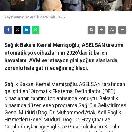
Yayınlanma:
02 Aralık 2025 Salı 18:25
Sağlık Bakanı Kemal Memişoğlu, ASELSAN üretimi
otomatik şok cihazlarının 2026’dan itibaren
havaalanı, AVM ve istasyon gibi yoğun alanlarda
zorunlu hale getirileceğini açıkladı.
Sağlık Bakanı Kemal Memişoğlu, ASELSAN tarafından
geliştirilen ‘Otomatik Eksternal Defibrilatör’ (OED)
cihazlarının tanıtım toplantısında konuştu. Bakanlık
binasında düzenlenen programa Sağlığın Geliştirilmesi
Genel Müdürü Doç. Dr. Muhammed Atak, Acil Sağlık
Hizmetleri Genel Müdürü Doç. Dr. Eray Çınar ve
Cumhurbaşkanlığı Sağlık ve Gıda Politikaları Kurulu