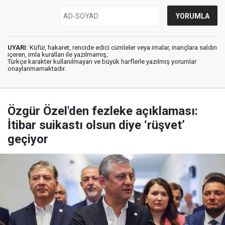
UYARI:
Küfür, hakaret, rencide edici cümleler veya imalar, inançlara saldırı
içeren, imla kuralları ile yazılmamış,
Türkçe karakter kullanılmayan ve büyük harflerle yazılmış yorumlar
onaylanmamaktadır.
Özgür Özel'den fezleke açıklaması:
İtibar suikastı olsun diye ‘rüşvet’
geçiyor