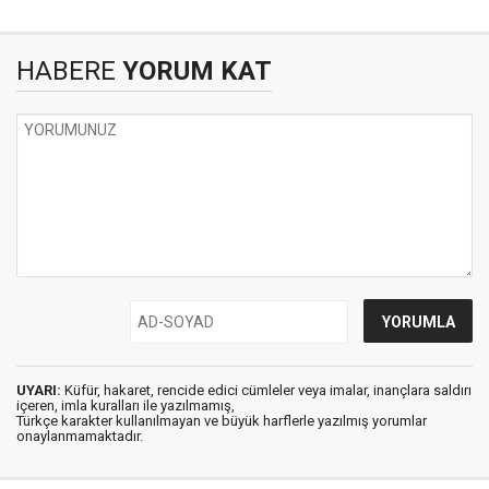
HABERE
YORUM KAT
UYARI:
Küfür, hakaret, rencide edici cümleler veya imalar, inançlara saldırı
içeren, imla kuralları ile yazılmamış,
Türkçe karakter kullanılmayan ve büyük harflerle yazılmış yorumlar
onaylanmamaktadır.