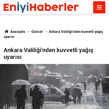
Anasayfa
Güncel
Ankara Valiliği'nden kuvvetli yağış
uyarısı
Ankara Valiliği'nden kuvvetli yağış
uyarısı