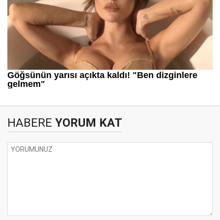
HABERE
YORUM KAT