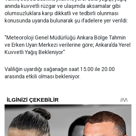
anında kuvvetli rüzgar ve ulaşımda aksamalar gibi
olumsuzluklara karşı dikkatli ve tedbirli olunması
konusunda uyarıda bulunarak şu ifadelere yer verildi:
"Meteoroloji Genel Müdürlüğü Ankara Bölge Tahmin
ve Erken Uyarı Merkezi verilerine göre; Ankara’da Yerel
Kuvvetli Yağış Bekleniyor"
Valiliğin uyardığı sağanağın saat 15.00 ile 20.00
arasında etkili olması bekleniyor.