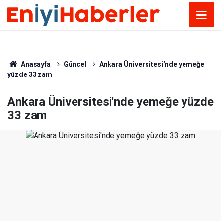
Anasayfa
Güncel
Ankara Üniversitesi'nde yemeğe
yüzde 33 zam
Ankara Üniversitesi'nde yemeğe yüzde
33 zam