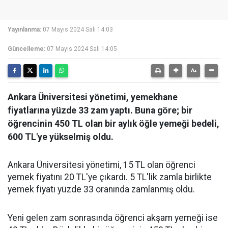
Yayınlanma:
07 Mayıs 2024 Salı 14:03
Güncelleme:
07 Mayıs 2024 Salı 14:05
Ankara Üniversitesi yönetimi, yemekhane
fiyatlarına yüzde 33 zam yaptı. Buna göre; bir
öğrencinin 450 TL olan bir aylık öğle yemeği bedeli,
600 TL'ye yükselmiş oldu.
Ankara Üniversitesi yönetimi, 15 TL olan öğrenci
yemek fiyatını 20 TL'ye çıkardı. 5 TL'lik zamla birlikte
yemek fiyatı yüzde 33 oranında zamlanmış oldu.
Yeni gelen zam sonrasında öğrenci akşam yemeği ise