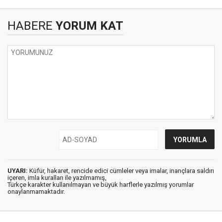
HABERE
YORUM KAT
UYARI:
Küfür, hakaret, rencide edici cümleler veya imalar, inançlara saldırı
içeren, imla kuralları ile yazılmamış,
Türkçe karakter kullanılmayan ve büyük harflerle yazılmış yorumlar
onaylanmamaktadır.