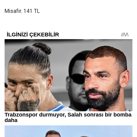
Misafir. 141 TL