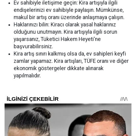
Ev sahibiyle iletişime geçin: Kira artışıyla ilgili
endişelerinizi ev sahibiyle paylaşın. Mümkünse,
makul bir artış oranı üzerinde anlaşmaya çalışın.
Haklarınızı bilin: Kiracı olarak yasal haklarınız
olduğunu unutmayın. Kira artışıyla ilgili sorun
yaşarsanız, Tüketici Hakem Heyeti'ne
başvurabilirsiniz.
Kira artış sınırı kalkmış olsa da, ev sahipleri keyfi
zamlar yapamaz. Kira artışları, TÜFE oranı ve diğer
ekonomik göstergeler dikkate alınarak
yapılmalıdır.