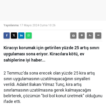
Yayınlanma:
17 Mayıs 2024 Cuma 10:26
Kiracıyı korumak için getirilen yüzde 25 artış sınırı
uygulaması sona eriyor. Kiracılara kötü, ev
sahiplerine iyi haber...
2 Temmuz'da sona erecek olan yüzde 25 kira artış
sınırı uygulamasının uzatılmayacağının sinyalleri
verildi. Adalet Bakanı Yılmaz Tunç, kira artış
sınırlamasının uzatılmasına gerek kalmayacağını
belirterek, çözümün "bol bol konut üretmek" olduğunu
ifade etti.