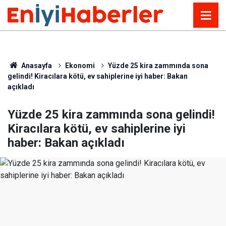
Anasayfa
Ekonomi
Yüzde 25 kira zammında sona
gelindi! Kiracılara kötü, ev sahiplerine iyi haber: Bakan
açıkladı
Yüzde 25 kira zammında sona gelindi!
Kiracılara kötü, ev sahiplerine iyi
haber: Bakan açıkladı