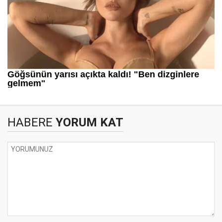
HABERE
YORUM KAT