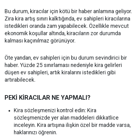
Bu durum, kiracılar için kötü bir haber anlamına geliyor.
Zira kira artış sınırı kalktığında, ev sahipleri kiracılarına
istedikleri oranda zam yapabilecek. Özellikle mevcut
ekonomik koşullar altında, kiracıların zor durumda
kalması kaçınılmaz görünüyor.
Öte yandan, ev sahipleri için bu durum sevindirici bir
haber. Yüzde 25 sınırlaması nedeniyle kira gelirleri
düşen ev sahipleri, artık kiralarını istedikleri gibi
artırabilecek.
PEKİ KİRACILAR NE YAPMALI?
Kira sözleşmenizi kontrol edin: Kira
sözleşmenizde yer alan maddeleri dikkatlice
inceleyin. Kira artışına ilişkin özel bir madde varsa,
haklarınızı öğrenin.