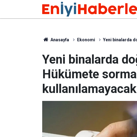
Anasayfa
Ekonomi
Yeni binalarda 
Yeni binalarda do
Hükümete sorma
kullanılamayacak