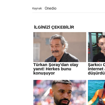
Onedio
Kaynak: