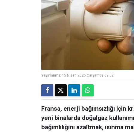
Yayınlanma:
15 Nisan 2026 Çarşamba 09:52
Fransa, enerji bağımsızlığı için kr
yeni binalarda doğalgaz kullanımı
bağımlılığını azaltmak, ısınma ma