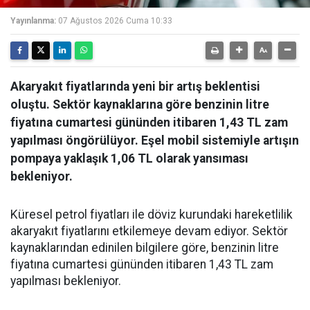
Yayınlanma:
07 Ağustos 2026 Cuma 10:33
Akaryakıt fiyatlarında yeni bir artış beklentisi
oluştu. Sektör kaynaklarına göre benzinin litre
fiyatına cumartesi gününden itibaren 1,43 TL zam
yapılması öngörülüyor. Eşel mobil sistemiyle artışın
pompaya yaklaşık 1,06 TL olarak yansıması
bekleniyor.
Küresel petrol fiyatları ile döviz kurundaki hareketlilik
akaryakıt fiyatlarını etkilemeye devam ediyor. Sektör
kaynaklarından edinilen bilgilere göre, benzinin litre
fiyatına cumartesi gününden itibaren 1,43 TL zam
yapılması bekleniyor.