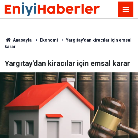
Anasayfa
Ekonomi
Yargıtay'dan kiracılar için emsal
karar
Yargıtay'dan kiracılar için emsal karar