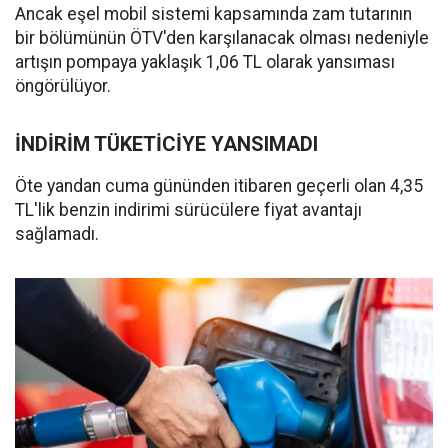
Ancak eşel mobil sistemi kapsamında zam tutarının
bir bölümünün ÖTV'den karşılanacak olması nedeniyle
artışın pompaya yaklaşık 1,06 TL olarak yansıması
öngörülüyor.
İNDİRİM TÜKETİCİYE YANSIMADI
Öte yandan cuma gününden itibaren geçerli olan 4,35
TL'lik benzin indirimi sürücülere fiyat avantajı
sağlamadı.