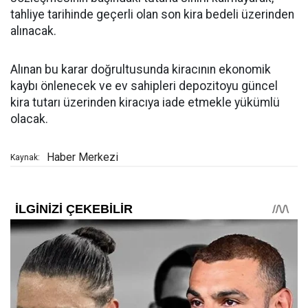
tahliye tarihinde geçerli olan son kira bedeli üzerinden
alınacak.
Alınan bu karar doğrultusunda kiracının ekonomik
kaybı önlenecek ve ev sahipleri depozitoyu güncel
kira tutarı üzerinden kiracıya iade etmekle yükümlü
olacak.
Haber Merkezi
Kaynak: