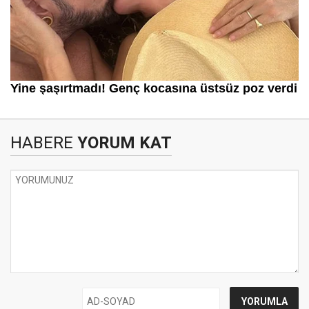
HABERE
YORUM KAT