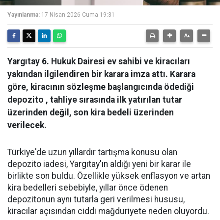
Yayınlanma:
17 Nisan 2026 Cuma 19:31
Yargıtay 6. Hukuk Dairesi ev sahibi ve kiracıları
yakından ilgilendiren bir karara imza attı. Karara
göre, kiracının sözleşme başlangıcında ödediği
depozito , tahliye sırasında ilk yatırılan tutar
üzerinden değil, son kira bedeli üzerinden
verilecek.
Türkiye'de uzun yıllardır tartışma konusu olan
depozito iadesi, Yargıtay'ın aldığı yeni bir karar ile
birlikte son buldu. Özellikle yüksek enflasyon ve artan
kira bedelleri sebebiyle, yıllar önce ödenen
depozitonun aynı tutarla geri verilmesi hususu,
kiracılar açısından ciddi mağduriyete neden oluyordu.