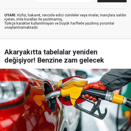
UYARI:
Küfür, hakaret, rencide edici cümleler veya imalar, inançlara saldırı
içeren, imla kuralları ile yazılmamış,
Türkçe karakter kullanılmayan ve büyük harflerle yazılmış yorumlar
onaylanmamaktadır.
Akaryakıtta tabelalar yeniden
değişiyor! Benzine zam gelecek