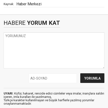
Haber Merkezi
Kaynak:
HABERE
YORUM KAT
UYARI:
Küfür, hakaret, rencide edici cümleler veya imalar, inançlara saldırı
içeren, imla kuralları ile yazılmamış,
Türkçe karakter kullanılmayan ve büyük harflerle yazılmış yorumlar
onaylanmamaktadır.