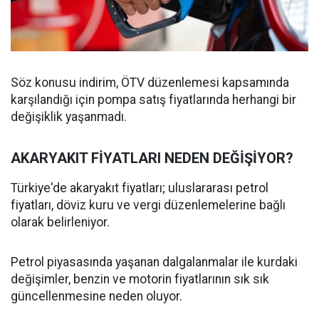
Söz konusu indirim, ÖTV düzenlemesi kapsamında
karşılandığı için pompa satış fiyatlarında herhangi bir
değişiklik yaşanmadı.
AKARYAKIT FİYATLARI NEDEN DEĞİŞİYOR?
Türkiye'de akaryakıt fiyatları; uluslararası petrol
fiyatları, döviz kuru ve vergi düzenlemelerine bağlı
olarak belirleniyor.
Petrol piyasasında yaşanan dalgalanmalar ile kurdaki
değişimler, benzin ve motorin fiyatlarının sık sık
güncellenmesine neden oluyor.