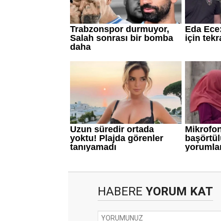
HABERE
YORUM KAT