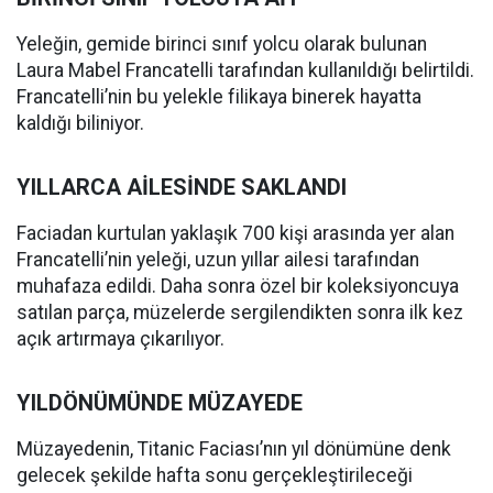
Yeleğin, gemide birinci sınıf yolcu olarak bulunan
Laura Mabel Francatelli tarafından kullanıldığı belirtildi.
Francatelli’nin bu yelekle filikaya binerek hayatta
kaldığı biliniyor.
YILLARCA AİLESİNDE SAKLANDI
Faciadan kurtulan yaklaşık 700 kişi arasında yer alan
Francatelli’nin yeleği, uzun yıllar ailesi tarafından
muhafaza edildi. Daha sonra özel bir koleksiyoncuya
satılan parça, müzelerde sergilendikten sonra ilk kez
açık artırmaya çıkarılıyor.
YILDÖNÜMÜNDE MÜZAYEDE
Müzayedenin, Titanic Faciası’nın yıl dönümüne denk
gelecek şekilde hafta sonu gerçekleştirileceği