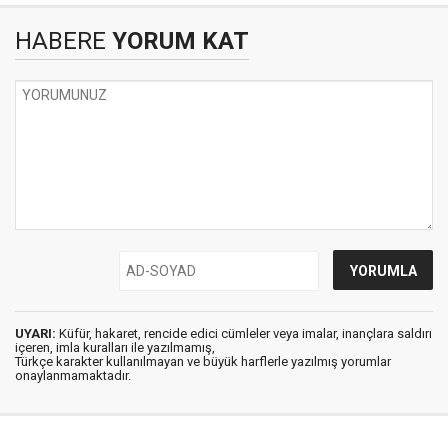
HABERE
YORUM KAT
UYARI:
Küfür, hakaret, rencide edici cümleler veya imalar, inançlara saldırı
içeren, imla kuralları ile yazılmamış,
Türkçe karakter kullanılmayan ve büyük harflerle yazılmış yorumlar
onaylanmamaktadır.