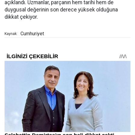
açıklandı. Uzmanlar, parçanın hem tarihi hem de
duygusal değerinin son derece yüksek olduğuna
dikkat çekiyor.
Cumhuriyet
Kaynak: