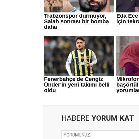
HABERE
YORUM KAT