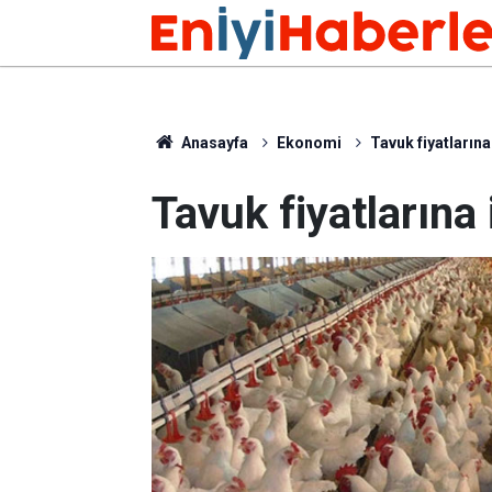
Anasayfa
Ekonomi
Tavuk fiyatlarına
Tavuk fiyatlarına 