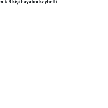
cuk 3 kişi hayatını kaybetti