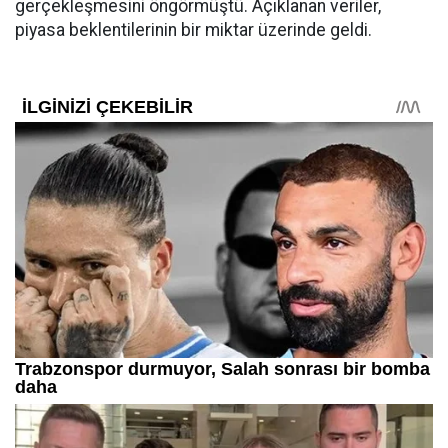
gerçekleşmesini öngörmüştü. Açıklanan veriler,
piyasa beklentilerinin bir miktar üzerinde geldi.