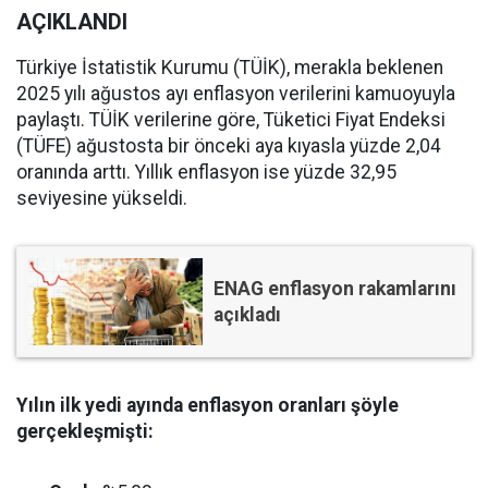
AÇIKLANDI
Türkiye İstatistik Kurumu (TÜİK), merakla beklenen
2025 yılı ağustos ayı enflasyon verilerini kamuoyuyla
paylaştı. TÜİK verilerine göre, Tüketici Fiyat Endeksi
(TÜFE) ağustosta bir önceki aya kıyasla yüzde 2,04
oranında arttı. Yıllık enflasyon ise yüzde 32,95
seviyesine yükseldi.
ENAG enflasyon rakamlarını
açıkladı
Yılın ilk yedi ayında enflasyon oranları şöyle
gerçekleşmişti: