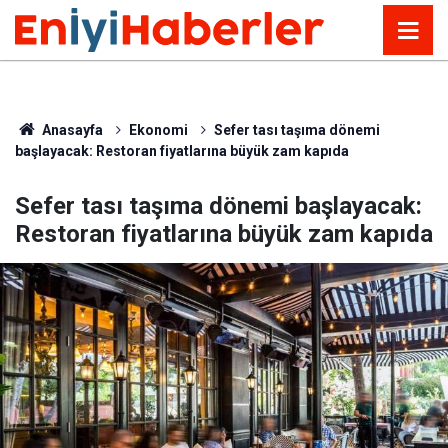
Anasayfa
Ekonomi
Sefer tası taşıma dönemi
başlayacak: Restoran fiyatlarına büyük zam kapıda
Sefer tası taşıma dönemi başlayacak:
Restoran fiyatlarına büyük zam kapıda