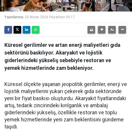
Yayınlanma:
20 Nisan 2026 Pazartesi 09:17
Küresel gerilimler ve artan enerji maliyetleri gıda
sektörünü baskılıyor. Akaryakıt ve lojistik
giderlerindeki yükseliş sebebiyle restoran ve
yemek hizmetlerinde zam bekleniyor.
Küresel ölçekte yaşanan jeopolitik gerilimler, enerji ve
lojistik maliyetlerini yukarı çekerek gıda sektöründe
yeni bir fiyat baskısı oluşturdu. Akaryakıt fiyatlarındaki
artış, tedarik zincirindeki kırılganlık ve ambalaj
giderlerindeki yükseliş, özellikle restoran ve toplu
yemek hizmetlerinde yeni zam beklentisini gündeme
taşıdı.