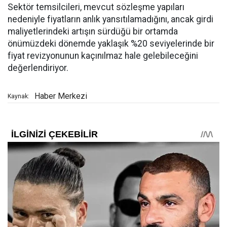
Sektör temsilcileri, mevcut sözleşme yapıları
nedeniyle fiyatların anlık yansıtılamadığını, ancak girdi
maliyetlerindeki artışın sürdüğü bir ortamda
önümüzdeki dönemde yaklaşık %20 seviyelerinde bir
fiyat revizyonunun kaçınılmaz hale gelebileceğini
değerlendiriyor.
Haber Merkezi
Kaynak: