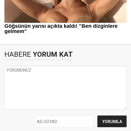
HABERE
YORUM KAT