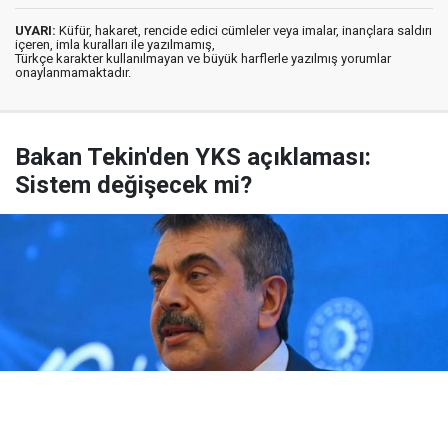
UYARI:
Küfür, hakaret, rencide edici cümleler veya imalar, inançlara saldırı
içeren, imla kuralları ile yazılmamış,
Türkçe karakter kullanılmayan ve büyük harflerle yazılmış yorumlar
onaylanmamaktadır.
Bakan Tekin'den YKS açıklaması:
Sistem değişecek mi?