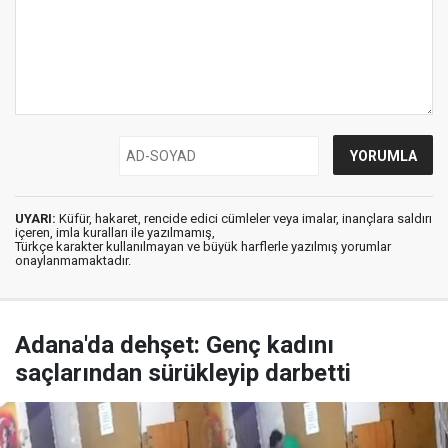
UYARI:
Küfür, hakaret, rencide edici cümleler veya imalar, inançlara saldırı
içeren, imla kuralları ile yazılmamış,
Türkçe karakter kullanılmayan ve büyük harflerle yazılmış yorumlar
onaylanmamaktadır.
Adana'da dehşet: Genç kadını
saçlarından sürükleyip darbetti