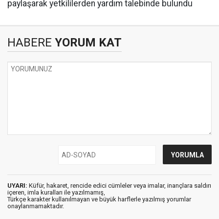
paylaşarak yetkililerden yardım talebinde bulundu
HABERE
YORUM KAT
UYARI:
Küfür, hakaret, rencide edici cümleler veya imalar, inançlara saldırı
içeren, imla kuralları ile yazılmamış,
Türkçe karakter kullanılmayan ve büyük harflerle yazılmış yorumlar
onaylanmamaktadır.