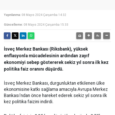
Yayınlanma:
08 Mayıs 2024 Çarşamba 14:32
Güncelleme:
08 Mayıs 2024 Çarşamba 15:33
İsveç Merkez Bankası (Riksbank), yüksek
enflasyonla mücadelesinin ardından zayıf
ekonomiyi sebep göstererek sekiz yıl sonra ilk kez
politika faiz oranını düşürdü.
İsveç Merkez Bankası, durgunluktan etkilenen ülke
ekonomisine katkı sağlama amacıyla Avrupa Merkez
Bankası'ndan önce hareket ederek sekiz yıl sonra ilk
kez politika faizini indirdi.