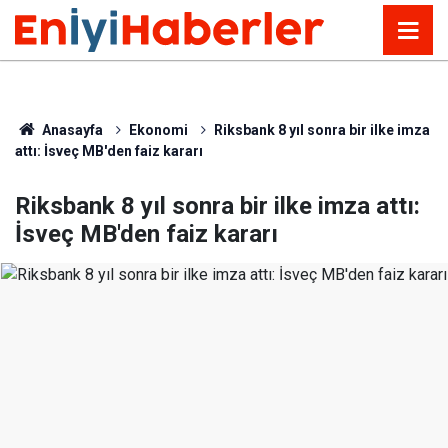
Anasayfa
Ekonomi
Riksbank 8 yıl sonra bir ilke imza
attı: İsveç MB'den faiz kararı
Riksbank 8 yıl sonra bir ilke imza attı:
İsveç MB'den faiz kararı