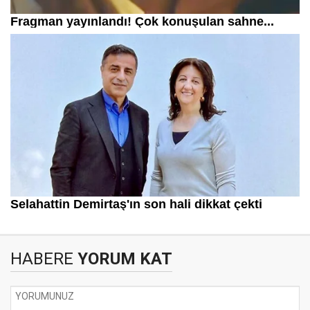
HABERE
YORUM KAT