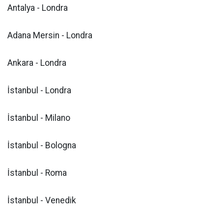
Antalya - Londra
Adana Mersin - Londra
Ankara - Londra
İstanbul - Londra
İstanbul - Milano
İstanbul - Bologna
İstanbul - Roma
İstanbul - Venedik