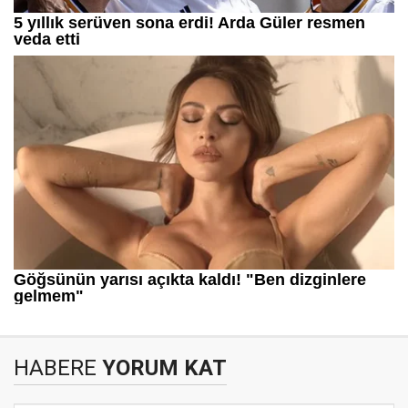
HABERE
YORUM KAT