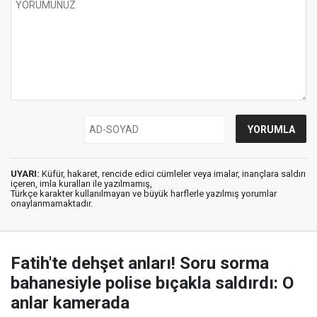
UYARI:
Küfür, hakaret, rencide edici cümleler veya imalar, inançlara saldırı
içeren, imla kuralları ile yazılmamış,
Türkçe karakter kullanılmayan ve büyük harflerle yazılmış yorumlar
onaylanmamaktadır.
Fatih'te dehşet anları! Soru sorma
bahanesiyle polise bıçakla saldırdı: O
anlar kamerada