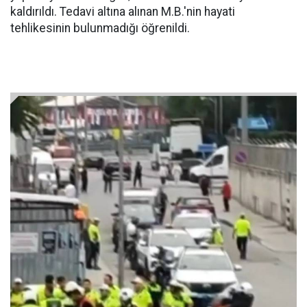
kaldırıldı. Tedavi altına alınan M.B.'nin hayati
tehlikesinin bulunmadığı öğrenildi.