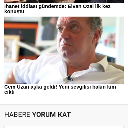
HABERE
YORUM KAT