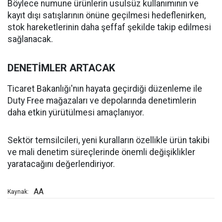
Böylece numune ürünlerin usulsüz kullanımının ve
kayıt dışı satışlarının önüne geçilmesi hedeflenirken,
stok hareketlerinin daha şeffaf şekilde takip edilmesi
sağlanacak.
DENETİMLER ARTACAK
Ticaret Bakanlığı'nın hayata geçirdiği düzenleme ile
Duty Free mağazaları ve depolarında denetimlerin
daha etkin yürütülmesi amaçlanıyor.
Sektör temsilcileri, yeni kuralların özellikle ürün takibi
ve mali denetim süreçlerinde önemli değişiklikler
yaratacağını değerlendiriyor.
AA
Kaynak: