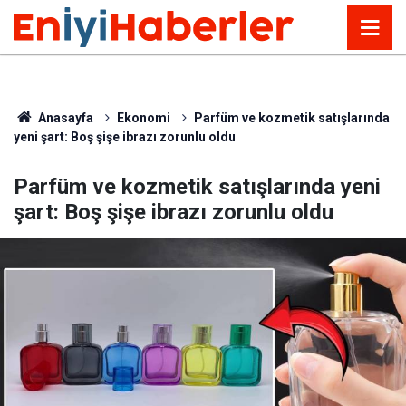
Anasayfa
Ekonomi
Parfüm ve kozmetik satışlarında
yeni şart: Boş şişe ibrazı zorunlu oldu
Parfüm ve kozmetik satışlarında yeni
şart: Boş şişe ibrazı zorunlu oldu