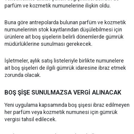
parfüm ve kozmetik numunelerine ilişkin oldu.
Buna göre antrepolarda bulunan parfüm ve kozmetik
numunelerinin stok kayıtlarından düşülebilmesi için
ürünlere ait boş şişelerin belirli dönemlerde gümrük
müdürlüklerine sunulması gerekecek.
İşletmeler, aylık satış listeleriyle birlikte numunelere
ait boş şişeleri de ilgili gümrük idaresine ibraz etmek
zorunda olacak.
BOŞ ŞİŞE SUNULMAZSA VERGİ ALINACAK
Yeni uygulama kapsamında boş şişesi ibraz edilmeyen
her parfüm veya kozmetik numunesi için gümrük
vergisi tahsil edilecek.