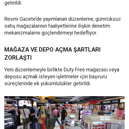
getirildi.
Resmi Gazete’de yayımlanan düzenleme, gümrüksüz
satış mağazalarının faaliyetlerine ilişkin denetim
mekanizmalarını güçlendirmeyi hedefliyor.
MAĞAZA VE DEPO AÇMA ŞARTLARI
ZORLAŞTI
Yeni düzenlemeyle birlikte Duty Free mağazası veya
deposu açmak isteyen işletmeler için başvuru
süreçlerinde ek yükümlülükler getirildi.