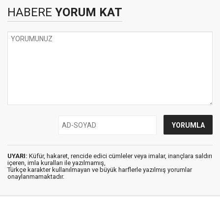
HABERE
YORUM KAT
UYARI:
Küfür, hakaret, rencide edici cümleler veya imalar, inançlara saldırı
içeren, imla kuralları ile yazılmamış,
Türkçe karakter kullanılmayan ve büyük harflerle yazılmış yorumlar
onaylanmamaktadır.