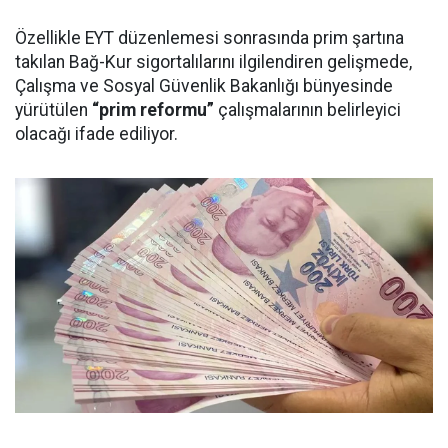
Özellikle EYT düzenlemesi sonrasında prim şartına
takılan Bağ-Kur sigortalılarını ilgilendiren gelişmede,
Çalışma ve Sosyal Güvenlik Bakanlığı bünyesinde
yürütülen
“prim reformu”
çalışmalarının belirleyici
olacağı ifade ediliyor.