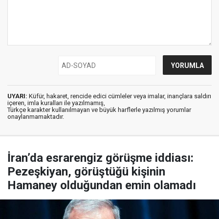
UYARI:
Küfür, hakaret, rencide edici cümleler veya imalar, inançlara saldırı
içeren, imla kuralları ile yazılmamış,
Türkçe karakter kullanılmayan ve büyük harflerle yazılmış yorumlar
onaylanmamaktadır.
İran’da esrarengiz görüşme iddiası:
Pezeşkiyan, görüştüğü kişinin
Hamaney olduğundan emin olamadı