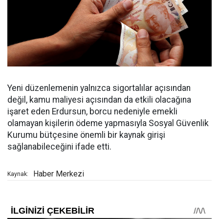
Yeni düzenlemenin yalnızca sigortalılar açısından
değil, kamu maliyesi açısından da etkili olacağına
işaret eden Erdursun, borcu nedeniyle emekli
olamayan kişilerin ödeme yapmasıyla Sosyal Güvenlik
Kurumu bütçesine önemli bir kaynak girişi
sağlanabileceğini ifade etti.
Haber Merkezi
Kaynak: