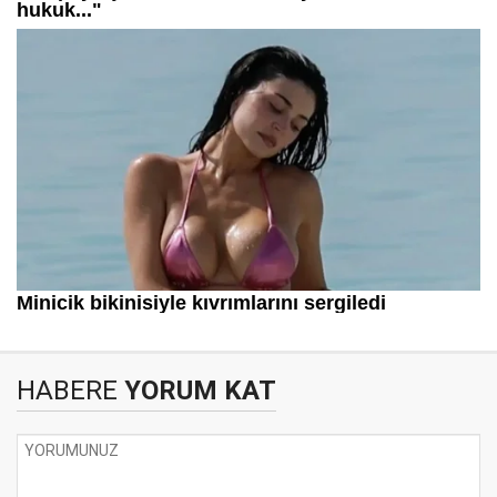
HABERE
YORUM KAT