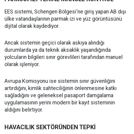
EES sistemi, Schengen Bölgesi'ne giriş yapan AB dışı
ülke vatandaşlarının parmak izi ve yüz görüntüsünü
dijital olarak kaydediyor.
Ancak sistemin geçici olarak askıya alındığı
durumlarda ya da teknik aksaklık yaşandığında
yolcuların bilgileri sınır görevlileri tarafından manuel
olarak işleniyor.
Avrupa Komisyonu ise sistemin sınır güvenliğini
artırdığını, kimlik sahteciliğinin önlenmesine katkı
sağladığını ve geleneksel pasaport damgalama
uygulamasının yerini modern bir kayıt sisteminin
aldığını belirtiyor.
HAVACILIK SEKTÖRÜNDEN TEPKİ