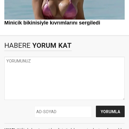
HABERE
YORUM KAT