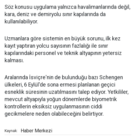
Söz konusu uygulama yalnızca havalimanlarında değil,
kara, deniz ve demiryolu sınır kapılarında da
kullanılabiliyor.
Uzmanlara göre sistemin en büyük sorunu, ilk kez
kayıt yaptıran yolcu sayısının fazlalığı ile sınır
kapılarındaki personel ve teknik altyapının yetersiz
kalması.
Aralarında İsviçre'nin de bulunduğu bazı Schengen
ülkeleri, 6 Eylül'de sona ermesi planlanan geçici
esneklik süresinin uzatılmasını talep ediyor. Yetkililer,
mevcut altyapıyla yoğun dönemlerde biyometrik
kontrollerin eksiksiz uygulanmasının ciddi
gecikmelere neden olabileceğini belirtiyor.
Haber Merkezi
Kaynak: