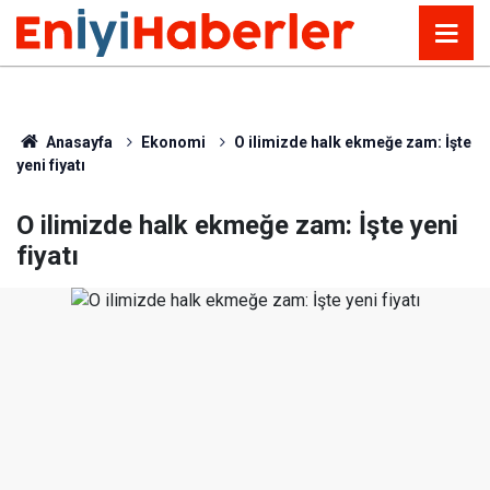
Anasayfa
Ekonomi
O ilimizde halk ekmeğe zam: İşte
yeni fiyatı
O ilimizde halk ekmeğe zam: İşte yeni
fiyatı