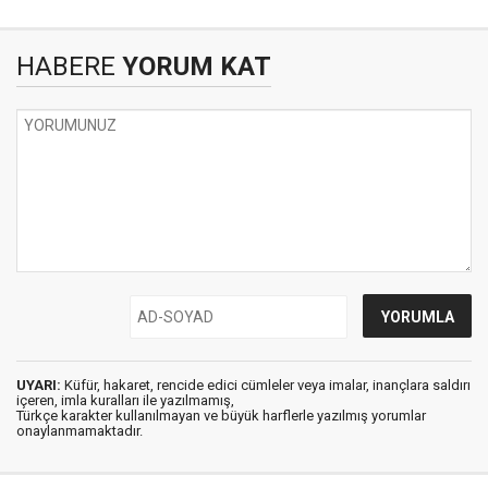
HABERE
YORUM KAT
UYARI:
Küfür, hakaret, rencide edici cümleler veya imalar, inançlara saldırı
içeren, imla kuralları ile yazılmamış,
Türkçe karakter kullanılmayan ve büyük harflerle yazılmış yorumlar
onaylanmamaktadır.