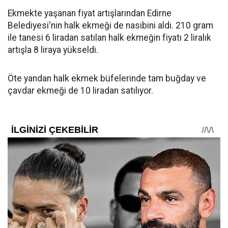
Ekmekte yaşanan fiyat artışlarından Edirne
Belediyesi'nin halk ekmeği de nasibini aldı. 210 gram
ile tanesi 6 liradan satılan halk ekmeğin fiyatı 2 liralık
artışla 8 liraya yükseldi.
Öte yandan halk ekmek büfelerinde tam buğday ve
çavdar ekmeği de 10 liradan satılıyor.