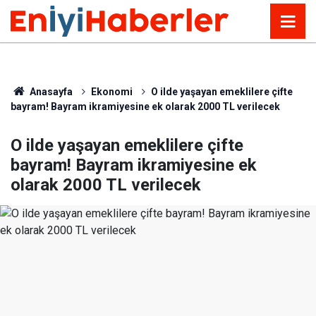
Anasayfa
Ekonomi
O ilde yaşayan emeklilere çifte
bayram! Bayram ikramiyesine ek olarak 2000 TL verilecek
O ilde yaşayan emeklilere çifte
bayram! Bayram ikramiyesine ek
olarak 2000 TL verilecek