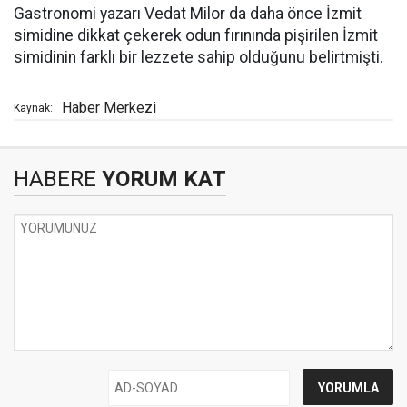
Gastronomi yazarı Vedat Milor da daha önce İzmit
simidine dikkat çekerek odun fırınında pişirilen İzmit
simidinin farklı bir lezzete sahip olduğunu belirtmişti.
Haber Merkezi
Kaynak:
HABERE
YORUM KAT