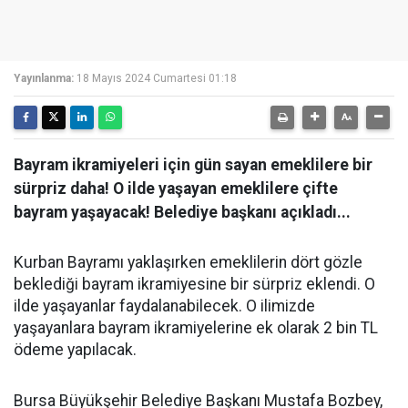
Yayınlanma:
18 Mayıs 2024 Cumartesi 01:18
Bayram ikramiyeleri için gün sayan emeklilere bir
sürpriz daha! O ilde yaşayan emeklilere çifte
bayram yaşayacak! Belediye başkanı açıkladı...
Kurban Bayramı yaklaşırken emeklilerin dört gözle
beklediği bayram ikramiyesine bir sürpriz eklendi. O
ilde yaşayanlar faydalanabilecek. O ilimizde
yaşayanlara bayram ikramiyelerine ek olarak 2 bin TL
ödeme yapılacak.
Bursa Büyükşehir Belediye Başkanı Mustafa Bozbey,