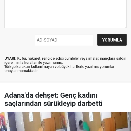
UYARI:
Küfür, hakaret, rencide edici cümleler veya imalar, inançlara saldırı
içeren, imla kuralları ile yazılmamış,
Türkçe karakter kullanılmayan ve büyük harflerle yazılmış yorumlar
onaylanmamaktadır.
Adana'da dehşet: Genç kadını
saçlarından sürükleyip darbetti