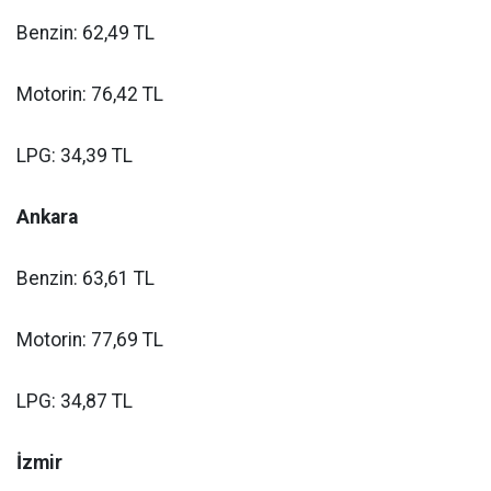
Benzin: 62,49 TL
Motorin: 76,42 TL
LPG: 34,39 TL
Ankara
Benzin: 63,61 TL
Motorin: 77,69 TL
LPG: 34,87 TL
İzmir