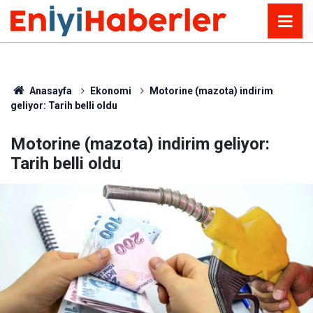
Anasayfa
Ekonomi
Motorine (mazota) indirim
geliyor: Tarih belli oldu
Motorine (mazota) indirim geliyor:
Tarih belli oldu