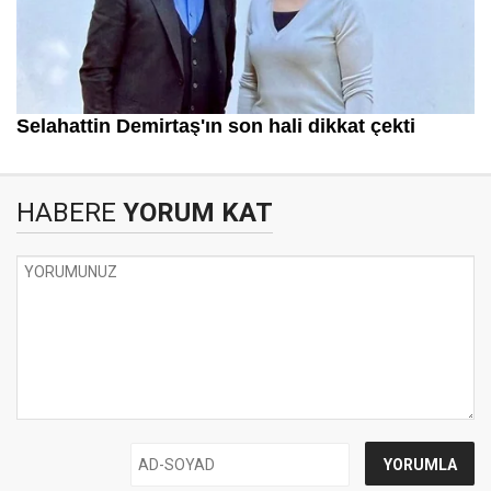
HABERE
YORUM KAT