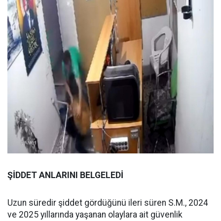
ŞİDDET ANLARINI BELGELEDİ
Uzun süredir şiddet gördüğünü ileri süren S.M., 2024
ve 2025 yıllarında yaşanan olaylara ait güvenlik