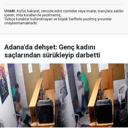
UYARI:
Küfür, hakaret, rencide edici cümleler veya imalar, inançlara saldırı
içeren, imla kuralları ile yazılmamış,
Türkçe karakter kullanılmayan ve büyük harflerle yazılmış yorumlar
onaylanmamaktadır.
Adana'da dehşet: Genç kadını
saçlarından sürükleyip darbetti