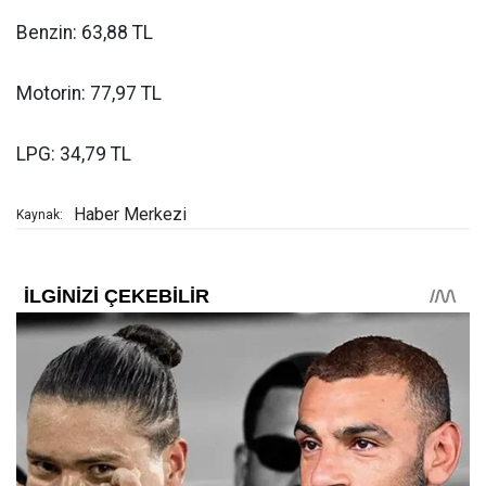
Benzin: 63,88 TL
Motorin: 77,97 TL
LPG: 34,79 TL
Haber Merkezi
Kaynak: