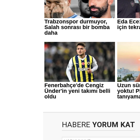
HABERE
YORUM KAT