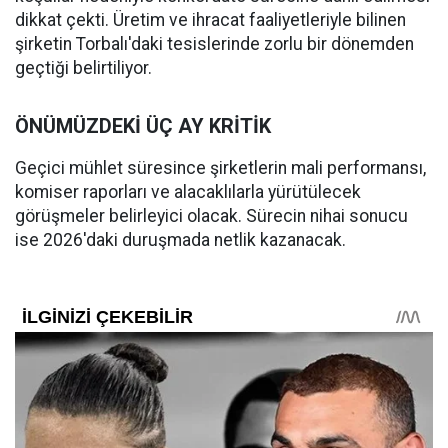
dikkat çekti. Üretim ve ihracat faaliyetleriyle bilinen
şirketin Torbalı'daki tesislerinde zorlu bir dönemden
geçtiği belirtiliyor.
ÖNÜMÜZDEKİ ÜÇ AY KRİTİK
Geçici mühlet süresince şirketlerin mali performansı,
komiser raporları ve alacaklılarla yürütülecek
görüşmeler belirleyici olacak. Sürecin nihai sonucu
ise 2026'daki duruşmada netlik kazanacak.