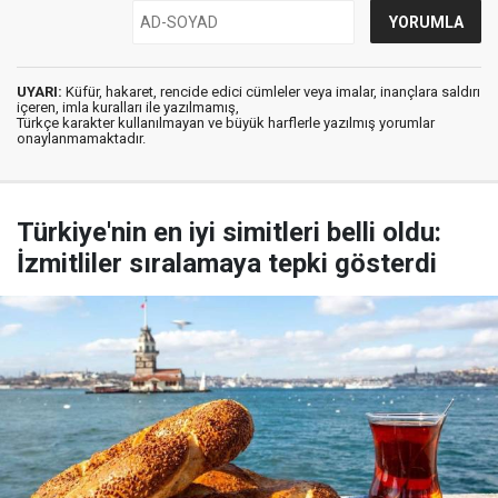
UYARI:
Küfür, hakaret, rencide edici cümleler veya imalar, inançlara saldırı
içeren, imla kuralları ile yazılmamış,
Türkçe karakter kullanılmayan ve büyük harflerle yazılmış yorumlar
onaylanmamaktadır.
Türkiye'nin en iyi simitleri belli oldu:
İzmitliler sıralamaya tepki gösterdi