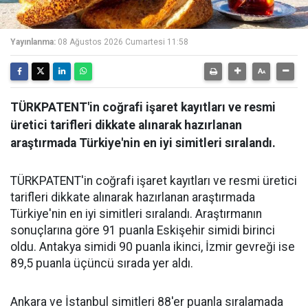
Yayınlanma:
08 Ağustos 2026 Cumartesi 11:58
TÜRKPATENT'in coğrafi işaret kayıtları ve resmi
üretici tarifleri dikkate alınarak hazırlanan
araştırmada Türkiye'nin en iyi simitleri sıralandı.
TÜRKPATENT'in coğrafi işaret kayıtları ve resmi üretici
tarifleri dikkate alınarak hazırlanan araştırmada
Türkiye'nin en iyi simitleri sıralandı. Araştırmanın
sonuçlarına göre 91 puanla Eskişehir simidi birinci
oldu. Antakya simidi 90 puanla ikinci, İzmir gevreği ise
89,5 puanla üçüncü sırada yer aldı.
Ankara ve İstanbul simitleri 88'er puanla sıralamada