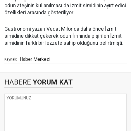
odun ateşinin kullanılması da İzmit simidinin ayırt edici
özellikleri arasında gösteriliyor.
Gastronomi yazarı Vedat Milor da daha önce İzmit
simidine dikkat çekerek odun fırınında pişirilen İzmit
simidinin farklı bir lezzete sahip olduğunu belirtmişti.
Haber Merkezi
Kaynak:
HABERE
YORUM KAT