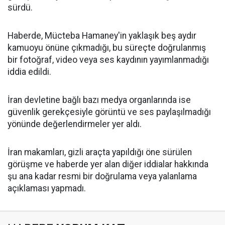
sürdü.
Haberde, Mücteba Hamaney'in yaklaşık beş aydır
kamuoyu önüne çıkmadığı, bu süreçte doğrulanmış
bir fotoğraf, video veya ses kaydının yayımlanmadığı
iddia edildi.
İran devletine bağlı bazı medya organlarında ise
güvenlik gerekçesiyle görüntü ve ses paylaşılmadığı
yönünde değerlendirmeler yer aldı.
İran makamları, gizli araçta yapıldığı öne sürülen
görüşme ve haberde yer alan diğer iddialar hakkında
şu ana kadar resmi bir doğrulama veya yalanlama
açıklaması yapmadı.