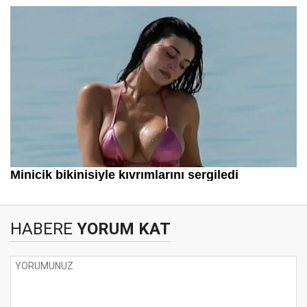
HABERE
YORUM KAT