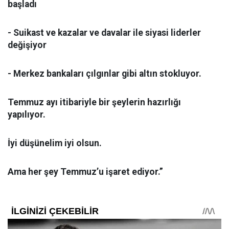
başladı
- Suikast ve kazalar ve davalar ile siyasi liderler
değişiyor
- Merkez bankaları çılgınlar gibi altın stokluyor.
Temmuz ayı itibariyle bir şeylerin hazırlığı
yapılıyor.
İyi düşünelim iyi olsun.
Ama her şey Temmuz’u işaret ediyor.”