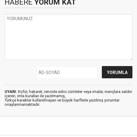
HABERE
YORUM KAT
UYARI:
Küfür, hakaret, rencide edici cümleler veya imalar, inançlara saldırı
içeren, imla kuralları ile yazılmamış,
Türkçe karakter kullanılmayan ve büyük harflerle yazılmış yorumlar
onaylanmamaktadır.