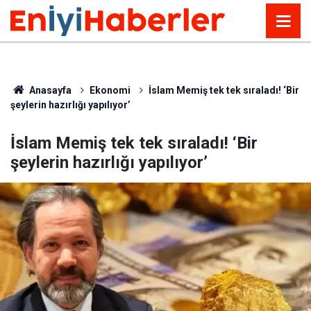
Anasayfa
Ekonomi
İslam Memiş tek tek sıraladı! ‘Bir
şeylerin hazırlığı yapılıyor’
İslam Memiş tek tek sıraladı! ‘Bir
şeylerin hazırlığı yapılıyor’