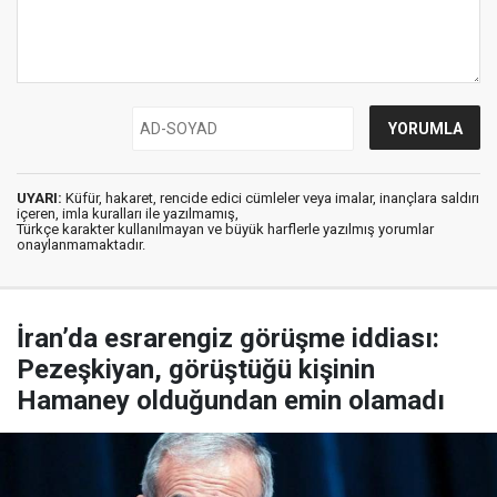
UYARI:
Küfür, hakaret, rencide edici cümleler veya imalar, inançlara saldırı
içeren, imla kuralları ile yazılmamış,
Türkçe karakter kullanılmayan ve büyük harflerle yazılmış yorumlar
onaylanmamaktadır.
İran’da esrarengiz görüşme iddiası:
Pezeşkiyan, görüştüğü kişinin
Hamaney olduğundan emin olamadı