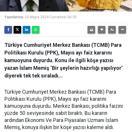
Yayınlanma:
25 Mayıs 2024 Cumartesi 06:30
Türkiye Cumhuriyet Merkez Bankası (TCMB) Para
Politikası Kurulu (PPK), Mayıs ayı faiz kararını
kamuoyuna duyurdu. Konu ile ilgili köşe yazısı
yazan İslam Memiş ‘Bir şeylerin hazırlığı yapılıyor’
diyerek tek tek sıraladı...
Türkiye Cumhuriyet Merkez Bankası (TCMB) Para
Politikası Kurulu (PPK), Mayıs ayı faiz kararını
kamuoyuna duyurdu. Merkez Bankası, politika faizini
yüzde 50 seviyesinde sabit bıraktı. Bu kararın
ardından Ekonomi Ve Para Piyasaları Uzmanı İslam
Memiş, konuya ilişkin bir köşe yazısı kaleme aldı.