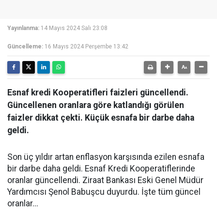
Yayınlanma:
14 Mayıs 2024 Salı 23:08
Güncelleme:
16 Mayıs 2024 Perşembe 13:42
Esnaf kredi Kooperatifleri faizleri güncellendi.
Güncellenen oranlara göre katlandığı görülen
faizler dikkat çekti. Küçük esnafa bir darbe daha
geldi.
Son üç yıldır artan enflasyon karşısında ezilen esnafa
bir darbe daha geldi. Esnaf Kredi Kooperatiflerinde
oranlar güncellendi. Ziraat Bankası Eski Genel Müdür
Yardımcısı Şenol Babuşcu duyurdu. İşte tüm güncel
oranlar...