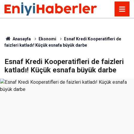
Anasayfa
Ekonomi
Esnaf Kredi Kooperatifleri de
faizleri katladı! Küçük esnafa büyük darbe
Esnaf Kredi Kooperatifleri de faizleri
katladı! Küçük esnafa büyük darbe