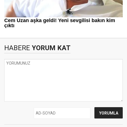
HABERE
YORUM KAT