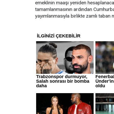
emeklinin maaşı yeniden hesaplanaca
tamamlanmasının ardından Cumhurbaş
yayımlanmasıyla birlikte zamlı taban 