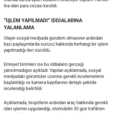
lira idari para cezası kesildi.
“İŞLEM YAPILMADI” İDDİALARINA
YALANLAMA
Olayın sosyal medyada gündem olmasının ardından
bazı paylaşımlarda sürücü hakkında herhangi bir işlem
yapılmadığı ileri sürüldü.
Emniyet birimleri ise bu iddiaların gerçeği
yansıtmadığını açıkladı. Yapılan açıklamada, sosyal
medyadaki görüntüler üzerine gerekli incelemelerin
başlatıldığı ve kamera kayıtlarının detaylı şekilde
incelendiği belirtildi.
Açıklamada, tespitlerin ardından araç hakkında gerekli
idari işlemin uygulandığı, otomobilin 30 gün trafikten