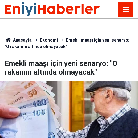
Anasayfa
Ekonomi
Emekli maaşı için yeni senaryo:
"O rakamın altında olmayacak"
Emekli maaşı için yeni senaryo: "O
rakamın altında olmayacak"