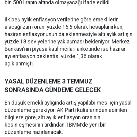
bin 500 liranın altında olmayacağı ifade edildi.
İlk beş aylık enflasyon verilerine göre emeklilerin
alacağı zam oranı yüzde 16,6 olarak hesaplanırken,
haziran enflasyonunun da eklenmesiyle altı aylık artışın
yüzde 18 seviyelerine yaklaşması bekleniyor. Merkez
Bankası’nın piyasa katılımcıları anketinde ise haziran
ayı enflasyon beklentisi yüzde 1,36 olarak
açıklanmıştı.
YASAL DÜZENLEME 3 TEMMUZ
SONRASINDA GÜNDEME GELECEK
En düşük emekli aylığında artış yapılabilmesi için yasal
düzenleme gerekiyor. AK Parti kulislerinden edinilen
bilgilere göre, altı aylık enflasyon oranının
kesinleşmesinin ardından TBMM’de yeni bir
düzenleme hazırlanacak.