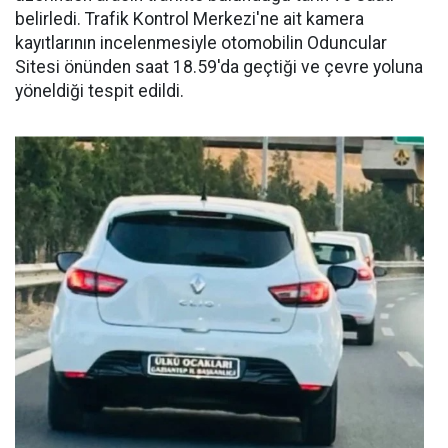
belirledi. Trafik Kontrol Merkezi'ne ait kamera
kayıtlarının incelenmesiyle otomobilin Oduncular
Sitesi önünden saat 18.59'da geçtiği ve çevre yoluna
yöneldiği tespit edildi.