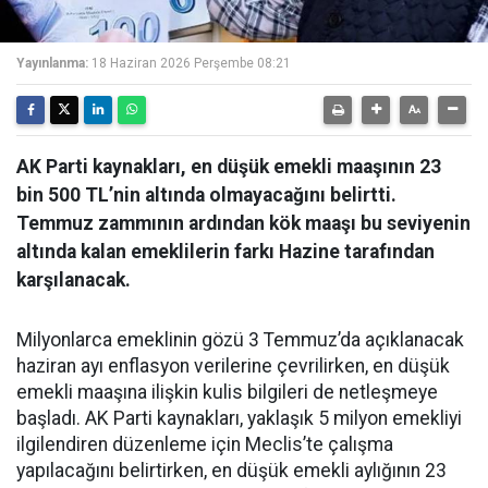
Yayınlanma:
18 Haziran 2026 Perşembe 08:21
AK Parti kaynakları, en düşük emekli maaşının 23
bin 500 TL’nin altında olmayacağını belirtti.
Temmuz zammının ardından kök maaşı bu seviyenin
altında kalan emeklilerin farkı Hazine tarafından
karşılanacak.
Milyonlarca emeklinin gözü 3 Temmuz’da açıklanacak
haziran ayı enflasyon verilerine çevrilirken, en düşük
emekli maaşına ilişkin kulis bilgileri de netleşmeye
başladı. AK Parti kaynakları, yaklaşık 5 milyon emekliyi
ilgilendiren düzenleme için Meclis’te çalışma
yapılacağını belirtirken, en düşük emekli aylığının 23