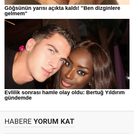
HABERE
YORUM KAT