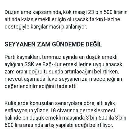
Düzenleme kapsamında, kök maaşı 23 bin 500 liranın
altında kalan emekliler için oluşacak farkın Hazine
desteğiyle karşılanması planlanıyor.
SEYYANEN ZAM GÜNDEMDE DEĞİL
Parti kaynakları, temmuz ayında en düşük emekli
aylığının SSK ve Bağ-Kur emeklilerine uygulanacak
zam oranı doğrultusunda artırılacağını belirtirken,
mevcut aşamada ilave seyyanen zam seçeneğinin
değerlendirilmediğini ifade etti.
Kulislerde konuşulan senaryolara göre, altı aylık
enflasyonun yüzde 18 civarında gerçekleşmesi
halinde en düşük emekli maaşında 3 bin 500 ila 3 bin
600 lira arasında artış yapılabileceği belirtiliyor.