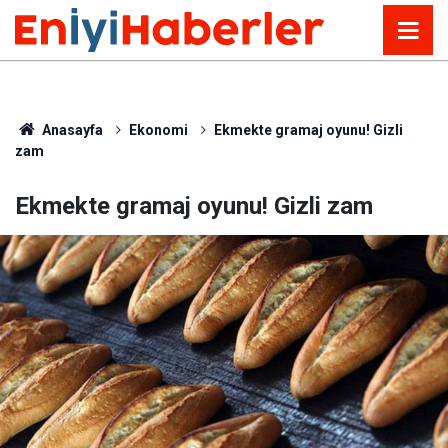
Anasayfa
Ekonomi
Ekmekte gramaj oyunu! Gizli
zam
Ekmekte gramaj oyunu! Gizli zam