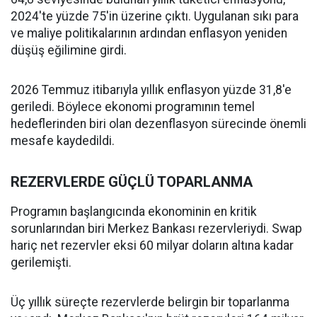
2024'te yüzde 75'in üzerine çıktı. Uygulanan sıkı para
ve maliye politikalarının ardından enflasyon yeniden
düşüş eğilimine girdi.
2026 Temmuz itibarıyla yıllık enflasyon yüzde 31,8'e
geriledi. Böylece ekonomi programının temel
hedeflerinden biri olan dezenflasyon sürecinde önemli
mesafe kaydedildi.
REZERVLERDE GÜÇLÜ TOPARLANMA
Programın başlangıcında ekonominin en kritik
sorunlarından biri Merkez Bankası rezervleriydi. Swap
hariç net rezervler eksi 60 milyar doların altına kadar
gerilemişti.
Üç yıllık süreçte rezervlerde belirgin bir toparlanma