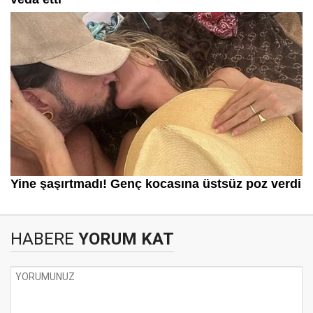
HABERE
YORUM KAT