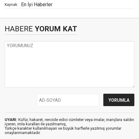
En İyi Haberler
Kaynak:
HABERE
YORUM KAT
UYARI:
Küfür, hakaret, rencide edici cümleler veya imalar, inançlara saldırı
içeren, imla kuralları ile yazılmamış,
Türkçe karakter kullanılmayan ve büyük harflerle yazılmış yorumlar
onaylanmamaktadır.