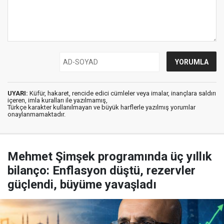
UYARI:
Küfür, hakaret, rencide edici cümleler veya imalar, inançlara saldırı
içeren, imla kuralları ile yazılmamış,
Türkçe karakter kullanılmayan ve büyük harflerle yazılmış yorumlar
onaylanmamaktadır.
Mehmet Şimşek programında üç yıllık
bilanço: Enflasyon düştü, rezervler
güçlendi, büyüme yavaşladı