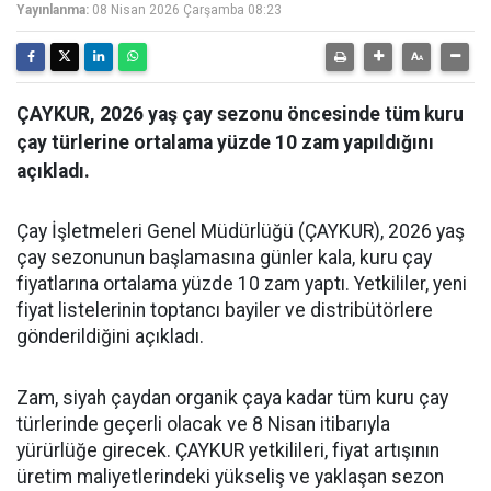
Yayınlanma:
08 Nisan 2026 Çarşamba 08:23
ÇAYKUR, 2026 yaş çay sezonu öncesinde tüm kuru
çay türlerine ortalama yüzde 10 zam yapıldığını
açıkladı.
Çay İşletmeleri Genel Müdürlüğü (ÇAYKUR), 2026 yaş
çay sezonunun başlamasına günler kala, kuru çay
fiyatlarına ortalama yüzde 10 zam yaptı. Yetkililer, yeni
fiyat listelerinin toptancı bayiler ve distribütörlere
gönderildiğini açıkladı.
Zam, siyah çaydan organik çaya kadar tüm kuru çay
türlerinde geçerli olacak ve 8 Nisan itibarıyla
yürürlüğe girecek. ÇAYKUR yetkilileri, fiyat artışının
üretim maliyetlerindeki yükseliş ve yaklaşan sezon