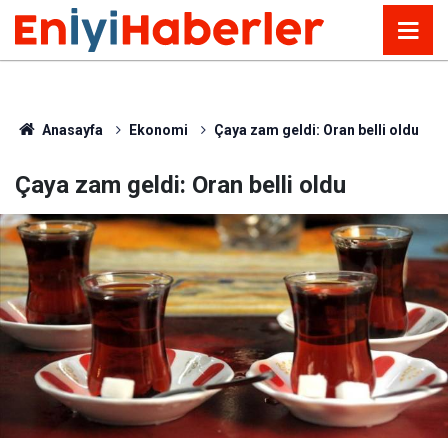
Anasayfa
Ekonomi
Çaya zam geldi: Oran belli oldu
Çaya zam geldi: Oran belli oldu