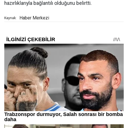
hazırlıklarıyla bağlantılı olduğunu belirtti.
Haber Merkezi
Kaynak: