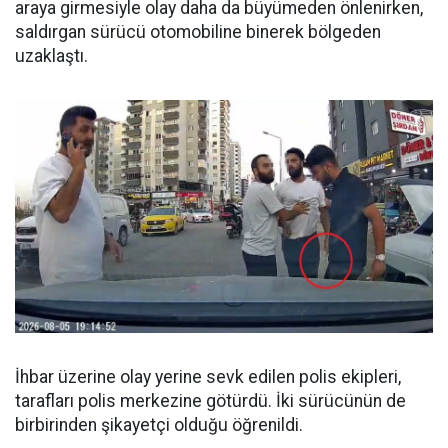
araya girmesiyle olay daha da büyümeden önlenirken,
saldırgan sürücü otomobiline binerek bölgeden
uzaklaştı.
İhbar üzerine olay yerine sevk edilen polis ekipleri,
tarafları polis merkezine götürdü. İki sürücünün de
birbirinden şikayetçi olduğu öğrenildi.