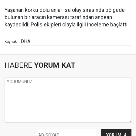
Yaşanan korku dolu anlar ise olay sırasında bölgede
bulunan bir aracın kamerası tarafından anbean
kaydedildi. Polis ekipleri olayla ilgili inceleme başlattı.
DHA
Kaynak:
HABERE
YORUM KAT