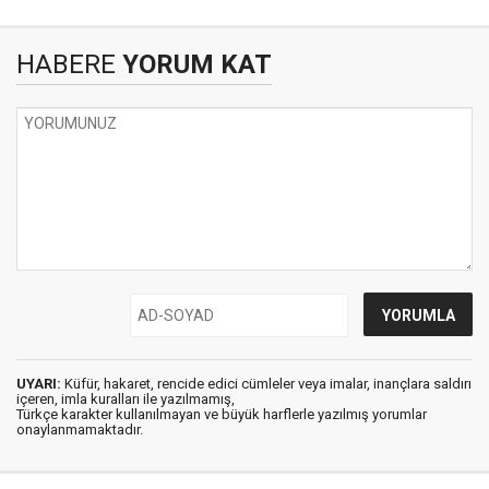
HABERE
YORUM KAT
UYARI:
Küfür, hakaret, rencide edici cümleler veya imalar, inançlara saldırı
içeren, imla kuralları ile yazılmamış,
Türkçe karakter kullanılmayan ve büyük harflerle yazılmış yorumlar
onaylanmamaktadır.