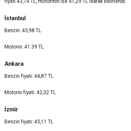
fiyatı 43,74 TL, motorinin ise 41,29 TL olarak belirlendi.
İstanbul
Benzin: 43,98 TL
Motorin: 41.39 TL
Ankara
Benzin fiyatı: 44,87 TL
Motorin fiyatı: 42,32 TL
İzmir
Benzin fiyatı: 45,11 TL