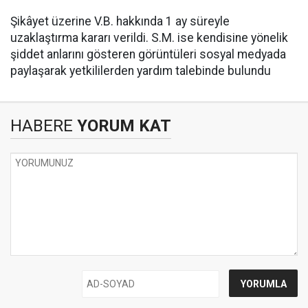
Şikâyet üzerine V.B. hakkında 1 ay süreyle
uzaklaştırma kararı verildi. S.M. ise kendisine yönelik
şiddet anlarını gösteren görüntüleri sosyal medyada
paylaşarak yetkililerden yardım talebinde bulundu
HABERE
YORUM KAT