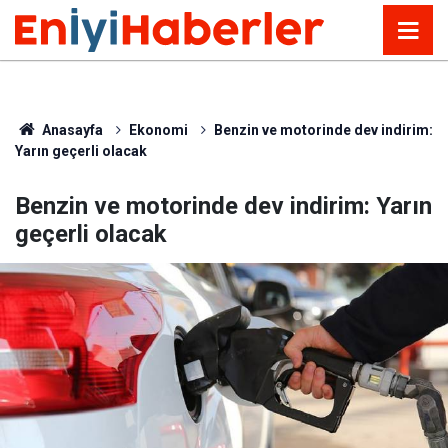
Anasayfa
Ekonomi
Benzin ve motorinde dev indirim:
Yarın geçerli olacak
Benzin ve motorinde dev indirim: Yarın
geçerli olacak