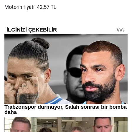
Motorin fiyatı: 42,57 TL