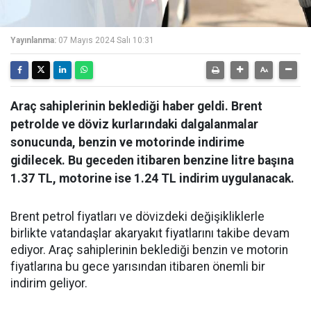
Yayınlanma:
07 Mayıs 2024 Salı 10:31
Araç sahiplerinin beklediği haber geldi. Brent
petrolde ve döviz kurlarındaki dalgalanmalar
sonucunda, benzin ve motorinde indirime
gidilecek. Bu geceden itibaren benzine litre başına
1.37 TL, motorine ise 1.24 TL indirim uygulanacak.
Brent petrol fiyatları ve dövizdeki değişikliklerle
birlikte vatandaşlar akaryakıt fiyatlarını takibe devam
ediyor. Araç sahiplerinin beklediği benzin ve motorin
fiyatlarına bu gece yarısından itibaren önemli bir
indirim geliyor.