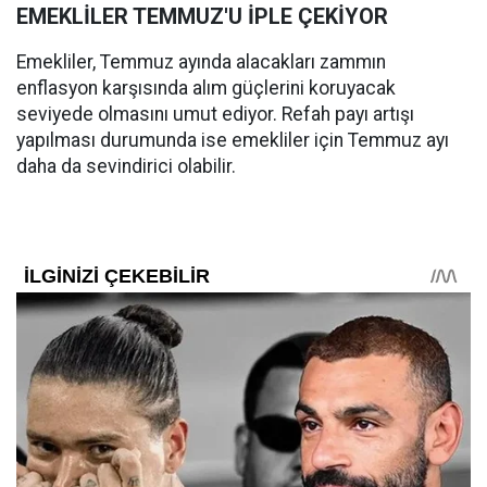
EMEKLİLER TEMMUZ'U İPLE ÇEKİYOR
Emekliler, Temmuz ayında alacakları zammın
enflasyon karşısında alım güçlerini koruyacak
seviyede olmasını umut ediyor. Refah payı artışı
yapılması durumunda ise emekliler için Temmuz ayı
daha da sevindirici olabilir.