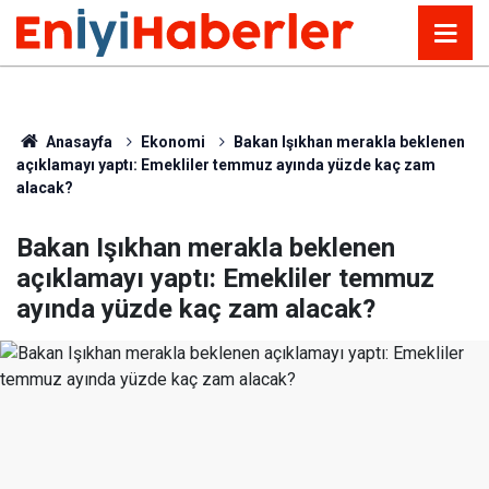
Anasayfa
Ekonomi
Bakan Işıkhan merakla beklenen
açıklamayı yaptı: Emekliler temmuz ayında yüzde kaç zam
alacak?
Bakan Işıkhan merakla beklenen
açıklamayı yaptı: Emekliler temmuz
ayında yüzde kaç zam alacak?