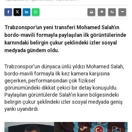
Trabzonspor'un yeni transferi Mohamed Salah'ın
bordo-mavili formayla paylaşılan ilk görüntülerinde
karnındaki belirgin çukur şeklindeki izler sosyal
medyada gündem oldu.
Trabzonspor'un dünyaca ünlü yıldızı Mohamed Salah,
bordo-mavili formayla ilk kez kamera karşısına
geçerken, performansından çok fiziksel
görünümündeki dikkat çekici bir detay konuşuldu.
Paylaşılan görüntülerde Salah'ın karın bölgesindeki
belirgin çukur şeklindeki izler sosyal medyada geniş
yankı uyandırdı.