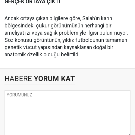
GERÇEK ORTAYA ÇIKTI
Ancak ortaya çıkan bilgilere göre, Salah'ın karın
bölgesindeki çukur görünümünün herhangi bir
ameliyat izi veya sağlık problemiyle ilgisi bulunmuyor.
Söz konusu görüntünün, yıldız futbolcunun tamamen
genetik vücut yapısından kaynaklanan doğal bir
anatomik özellik olduğu belirtildi.
HABERE
YORUM KAT