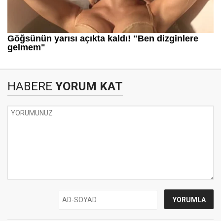
HABERE
YORUM KAT