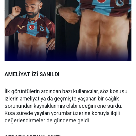
AMELİYAT İZİ SANILDI
İlk görüntülerin ardından bazı kullanıcılar, söz konusu
izlerin ameliyat ya da geçmişte yaşanan bir sağlık
sorunundan kaynaklanmış olabileceğini öne sürdü.
Kısa sürede yayılan yorumlar üzerine konuyla ilgili
değerlendirmeler de gündeme geldi.