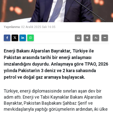
Yayınlanma:
02 Aralık 2025 Salı 16:05
Enerji Bakanı Alparslan Bayraktar, Türkiye ile
Pakistan arasında tarihi bir enerji anlaşması
imzalandığını duyurdu. Anlaşmaya göre TPAO, 2026
yılında Pakistan'ın 3 deniz ve 2 kara sahasında
petrol ve doğal gaz aramaya başlayacak.
Türkiye, enerji diplomasisinde sınırları aşan dev bir
adım attı. Enerji ve Tabii Kaynaklar Bakanı Alparslan
Bayraktar, Pakistan Başbakanı Şahbaz Şerif ve
mevkidaşlarıyla yaptığı görüşmelerin ardından, iki ülke