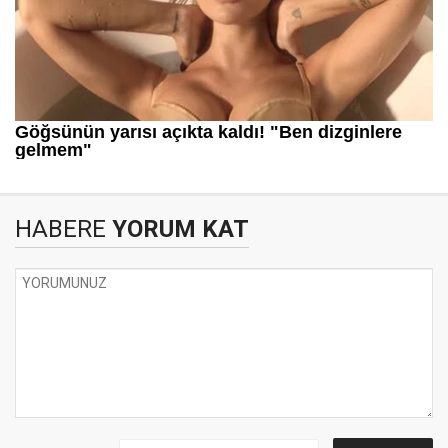
HABERE
YORUM KAT