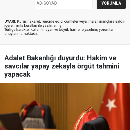
UYARI:
Küfür, hakaret, rencide edici cümleler veya imalar, inançlara saldırı
içeren, imla kuralları ile yazılmamış,
Türkçe karakter kullanılmayan ve büyük harflerle yazılmış yorumlar
onaylanmamaktadır.
Adalet Bakanlığı duyurdu: Hakim ve
savcılar yapay zekayla örgüt tahmini
yapacak