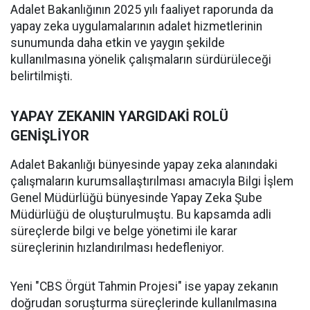
Adalet Bakanlığının 2025 yılı faaliyet raporunda da
yapay zeka uygulamalarının adalet hizmetlerinin
sunumunda daha etkin ve yaygın şekilde
kullanılmasına yönelik çalışmaların sürdürüleceği
belirtilmişti.
YAPAY ZEKANIN YARGIDAKİ ROLÜ
GENİŞLİYOR
Adalet Bakanlığı bünyesinde yapay zeka alanındaki
çalışmaların kurumsallaştırılması amacıyla Bilgi İşlem
Genel Müdürlüğü bünyesinde Yapay Zeka Şube
Müdürlüğü de oluşturulmuştu. Bu kapsamda adli
süreçlerde bilgi ve belge yönetimi ile karar
süreçlerinin hızlandırılması hedefleniyor.
Yeni "CBS Örgüt Tahmin Projesi" ise yapay zekanın
doğrudan soruşturma süreçlerinde kullanılmasına