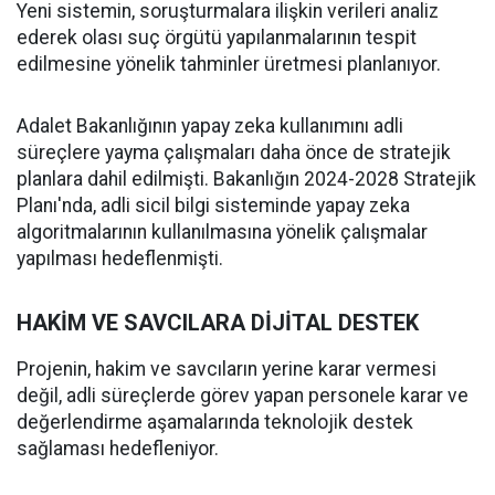
Yeni sistemin, soruşturmalara ilişkin verileri analiz
ederek olası suç örgütü yapılanmalarının tespit
edilmesine yönelik tahminler üretmesi planlanıyor.
Adalet Bakanlığının yapay zeka kullanımını adli
süreçlere yayma çalışmaları daha önce de stratejik
planlara dahil edilmişti. Bakanlığın 2024-2028 Stratejik
Planı'nda, adli sicil bilgi sisteminde yapay zeka
algoritmalarının kullanılmasına yönelik çalışmalar
yapılması hedeflenmişti.
HAKİM VE SAVCILARA DİJİTAL DESTEK
Projenin, hakim ve savcıların yerine karar vermesi
değil, adli süreçlerde görev yapan personele karar ve
değerlendirme aşamalarında teknolojik destek
sağlaması hedefleniyor.