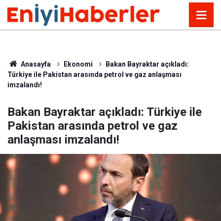
Anasayfa
Ekonomi
Bakan Bayraktar açıkladı:
Türkiye ile Pakistan arasında petrol ve gaz anlaşması
imzalandı!
Bakan Bayraktar açıkladı: Türkiye ile
Pakistan arasında petrol ve gaz
anlaşması imzalandı!