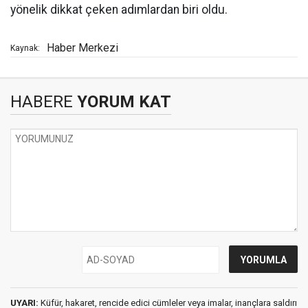
yönelik dikkat çeken adımlardan biri oldu.
Haber Merkezi
Kaynak:
HABERE
YORUM KAT
UYARI:
Küfür, hakaret, rencide edici cümleler veya imalar, inançlara saldırı