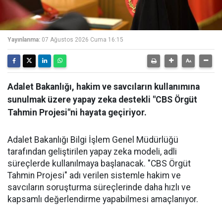
Yayınlanma:
07 Ağustos 2026 Cuma 16:15
Adalet Bakanlığı, hakim ve savcıların kullanımına
sunulmak üzere yapay zeka destekli "CBS Örgüt
Tahmin Projesi"ni hayata geçiriyor.
Adalet Bakanlığı Bilgi İşlem Genel Müdürlüğü
tarafından geliştirilen yapay zeka modeli, adli
süreçlerde kullanılmaya başlanacak. "CBS Örgüt
Tahmin Projesi" adı verilen sistemle hakim ve
savcıların soruşturma süreçlerinde daha hızlı ve
kapsamlı değerlendirme yapabilmesi amaçlanıyor.