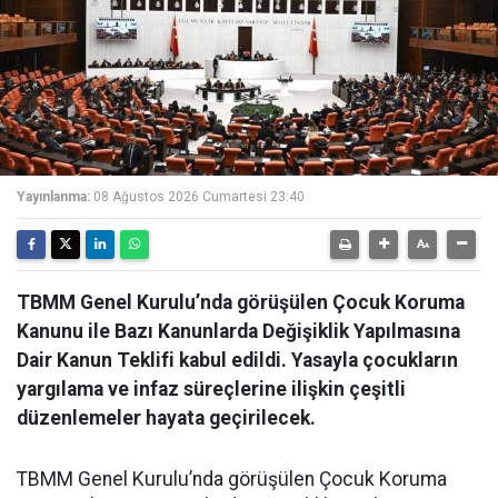
Yayınlanma:
08 Ağustos 2026 Cumartesi 23:40
TBMM Genel Kurulu’nda görüşülen Çocuk Koruma
Kanunu ile Bazı Kanunlarda Değişiklik Yapılmasına
Dair Kanun Teklifi kabul edildi. Yasayla çocukların
yargılama ve infaz süreçlerine ilişkin çeşitli
düzenlemeler hayata geçirilecek.
TBMM Genel Kurulu’nda görüşülen Çocuk Koruma