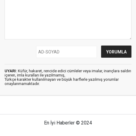
UYARI:
Küfür, hakaret, rencide edici cümleler veya imalar, inançlara saldırı
içeren, imla kuralları ile yazılmamış,
Türkçe karakter kullanılmayan ve büyük harflerle yazılmış yorumlar
onaylanmamaktadır.
En İyi Haberler © 2024