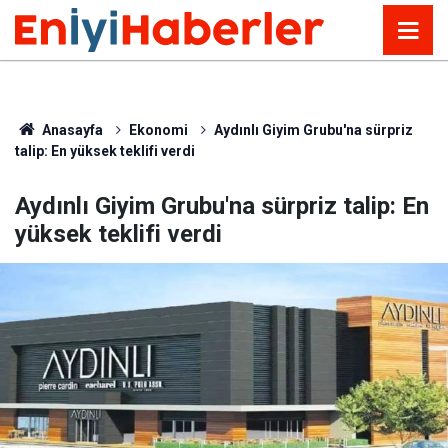
Anasayfa
Ekonomi
Aydınlı Giyim Grubu'na sürpriz
talip: En yüksek teklifi verdi
Aydınlı Giyim Grubu'na sürpriz talip: En
yüksek teklifi verdi