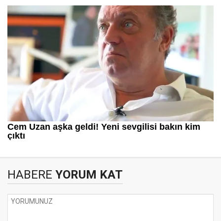
HABERE
YORUM KAT