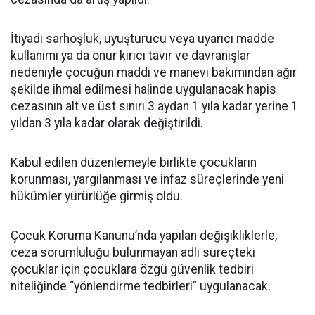
İtiyadi sarhoşluk, uyuşturucu veya uyarıcı madde
kullanımı ya da onur kırıcı tavır ve davranışlar
nedeniyle çocuğun maddi ve manevi bakımından ağır
şekilde ihmal edilmesi halinde uygulanacak hapis
cezasının alt ve üst sınırı 3 aydan 1 yıla kadar yerine 1
yıldan 3 yıla kadar olarak değiştirildi.
Kabul edilen düzenlemeyle birlikte çocukların
korunması, yargılanması ve infaz süreçlerinde yeni
hükümler yürürlüğe girmiş oldu.
Çocuk Koruma Kanunu’nda yapılan değişikliklerle,
ceza sorumluluğu bulunmayan adli süreçteki
çocuklar için çocuklara özgü güvenlik tedbiri
niteliğinde “yönlendirme tedbirleri” uygulanacak.