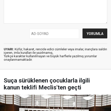
UYARI:
Küfür, hakaret, rencide edici cümleler veya imalar, inançlara saldırı
içeren, imla kuralları ile yazılmamış,
Türkçe karakter kullanılmayan ve büyük harflerle yazılmış yorumlar
onaylanmamaktadır.
Suça sürüklenen çocuklarla ilgili
kanun teklifi Meclis'ten geçti