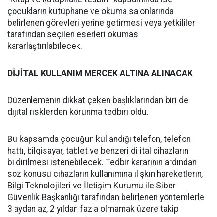
çocukların kütüphane ve okuma salonlarında
belirlenen görevleri yerine getirmesi veya yetkililer
tarafından seçilen eserleri okuması
kararlaştırılabilecek.
DİJİTAL KULLANIM MERCEK ALTINA ALINACAK
Düzenlemenin dikkat çeken başlıklarından biri de
dijital risklerden korunma tedbiri oldu.
Bu kapsamda çocuğun kullandığı telefon, telefon
hattı, bilgisayar, tablet ve benzeri dijital cihazların
bildirilmesi istenebilecek. Tedbir kararının ardından
söz konusu cihazların kullanımına ilişkin hareketlerin,
Bilgi Teknolojileri ve İletişim Kurumu ile Siber
Güvenlik Başkanlığı tarafından belirlenen yöntemlerle
3 aydan az, 2 yıldan fazla olmamak üzere takip