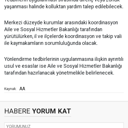
yaşanması halinde kolluktan yardım talep edilebilecek.
Merkezi düzeyde kurumlar arasındaki koordinasyon
Aile ve Sosyal Hizmetler Bakanlığı tarafından
yürütülürken, il ve ilçelerde koordinasyon ve takip vali
ile kaymakamların sorumluluğunda olacak.
Yönlendirme tedbirlerinin uygulanmasına ilişkin ayrıntılı
usul ve esaslar ise Aile ve Sosyal Hizmetler Bakanlığı
tarafından hazırlanacak yönetmelikle belirlenecek.
AA
Kaynak:
HABERE
YORUM KAT