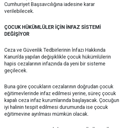
Cumhuriyet Başsavcılığına iadesine karar
verilebilecek.
ÇOCUK HÜKÜMLÜLER İÇİN İNFAZ SİSTEMİ
DEĞİŞİYOR
Ceza ve Güvenlik Tedbirlerinin İnfazı Hakkında
Kanun’da yapılan değişiklikle çocuk hükümlülerin
hapis cezalarının infazında da yeni bir sisteme
geçilecek.
Buna göre çocukların cezalarının doğrudan çocuk
eğitimevlerinde infaz edilmesi yerine, süreç çocuk
kapalı ceza infaz kurumlarında başlayacak. Çocuğun
iyi halinin tespit edilmesi durumunda ise çocuk
eğitimevine ayrılması mümkün olacak.