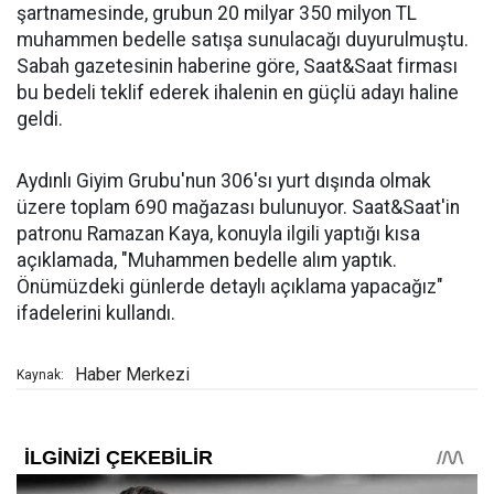
şartnamesinde, grubun 20 milyar 350 milyon TL
muhammen bedelle satışa sunulacağı duyurulmuştu.
Sabah gazetesinin haberine göre, Saat&Saat firması
bu bedeli teklif ederek ihalenin en güçlü adayı haline
geldi.
Aydınlı Giyim Grubu'nun 306'sı yurt dışında olmak
üzere toplam 690 mağazası bulunuyor. Saat&Saat'in
patronu Ramazan Kaya, konuyla ilgili yaptığı kısa
açıklamada, "Muhammen bedelle alım yaptık.
Önümüzdeki günlerde detaylı açıklama yapacağız"
ifadelerini kullandı.
Haber Merkezi
Kaynak: